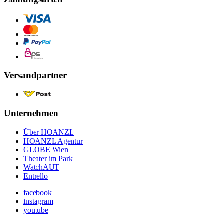
Versandpartner
Unternehmen
Über HOANZL
HOANZL Agentur
GLOBE Wien
Theater im Park
WatchAUT
Entrello
facebook
instagram
youtube