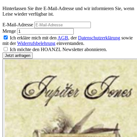
Hinterlassen Sie ihre E-Mail-Adresse und wir informieren Sie, wenn
Leise wieder verfügbar ist.
E-Mail-Adresse
Menge
Ich erkläre mich mit den
AGB
, der
Datenschutzerklärung
sowie
mit der
Widerrufsbelehrung
einverstanden.
Ich möchte den HOANZL Newsletter abonnieren.