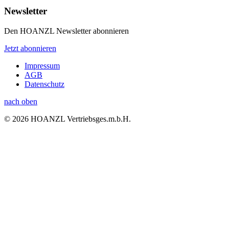
Newsletter
Den HOANZL Newsletter abonnieren
Jetzt abonnieren
Impressum
AGB
Datenschutz
nach oben
© 2026 HOANZL Vertriebsges.m.b.H.