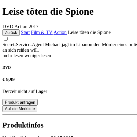
Leise töten die Spione
DVD
Action
2017
Start
Film & TV
Action
Leise töten die Spione
Zurück
Secret-Service-Agent Michael jagt im Libanon den Mörder eines britis
an sich reißen will.
mehr lesen
weniger lesen
DVD
€ 9,99
Derzeit nicht auf Lager
Produkt anfragen
Auf die Merkliste
Produktinfos