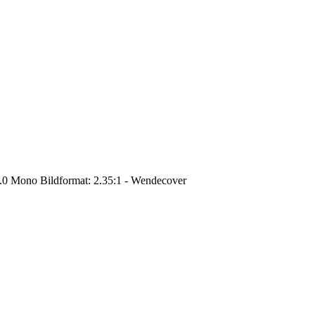
2.0 Mono Bildformat: 2.35:1 - Wendecover