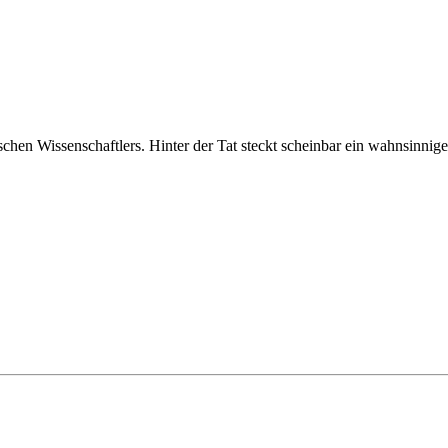
chen Wissenschaftlers. Hinter der Tat steckt scheinbar ein wahnsinnige