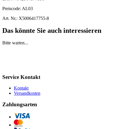
Preiscode:
AL03
Art. Nr.:
X5006417755-8
Das könnte Sie auch interessieren
Bitte warten...
Service Kontakt
Kontakt
Versandkosten
Zahlungsarten