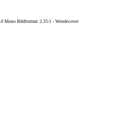
2.0 Mono Bildformat: 2.35:1 - Wendecover