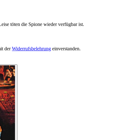
eise töten die Spione wieder verfügbar ist.
it der
Widerrufsbelehrung
einverstanden.