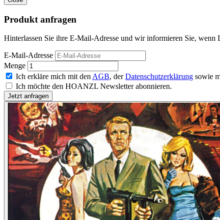
Produkt anfragen
Hinterlassen Sie ihre E-Mail-Adresse und wir informieren Sie, wenn L
E-Mail-Adresse
Menge
Ich erkläre mich mit den
AGB
, der
Datenschutzerklärung
sowie m
Ich möchte den HOANZL Newsletter abonnieren.