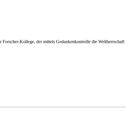
r Forscher-Kollege, der mittels Gedankenkontrolle die Weltherrschaft