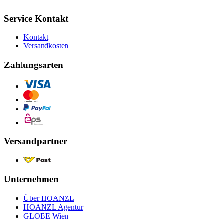
Service Kontakt
Kontakt
Versandkosten
Zahlungsarten
Versandpartner
Unternehmen
Über HOANZL
HOANZL Agentur
GLOBE Wien