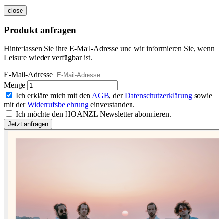
close
Produkt anfragen
Hinterlassen Sie ihre E-Mail-Adresse und wir informieren Sie, wenn
Leisure wieder verfügbar ist.
E-Mail-Adresse
Menge
Ich erkläre mich mit den
AGB
, der
Datenschutzerklärung
sowie
mit der
Widerrufsbelehrung
einverstanden.
Ich möchte den HOANZL Newsletter abonnieren.