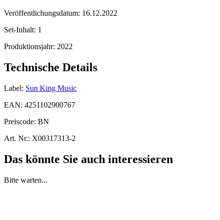
Veröffentlichungsdatum:
16.12.2022
Set-Inhalt:
1
Produktionsjahr:
2022
Technische Details
Label:
Sun King Music
EAN:
4251102900767
Preiscode:
BN
Art. Nr.:
X00317313-2
Das könnte Sie auch interessieren
Bitte warten...