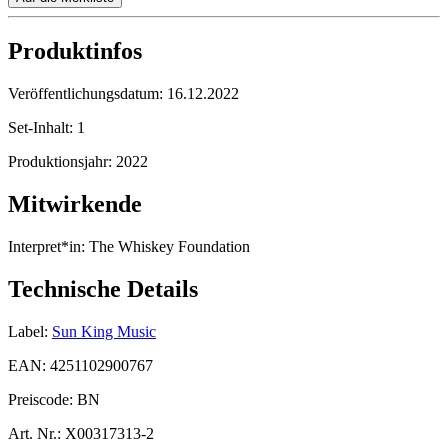
Produktinfos
Veröffentlichungsdatum:
16.12.2022
Set-Inhalt:
1
Produktionsjahr:
2022
Mitwirkende
Interpret*in:
The Whiskey Foundation
Technische Details
Label:
Sun King Music
EAN:
4251102900767
Preiscode:
BN
Art. Nr.:
X00317313-2