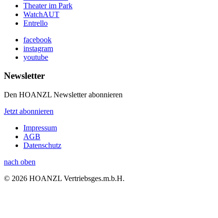
Theater im Park
WatchAUT
Entrello
facebook
instagram
youtube
Newsletter
Den HOANZL Newsletter abonnieren
Jetzt abonnieren
Impressum
AGB
Datenschutz
nach oben
© 2026 HOANZL Vertriebsges.m.b.H.