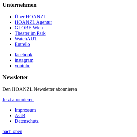
Unternehmen
Über HOANZL
HOANZL Agentur
GLOBE Wien
Theater im Park
WatchAUT
Entrello
facebook
instagram
youtube
Newsletter
Den HOANZL Newsletter abonnieren
Jetzt abonnieren
Impressum
AGB
Datenschutz
nach oben