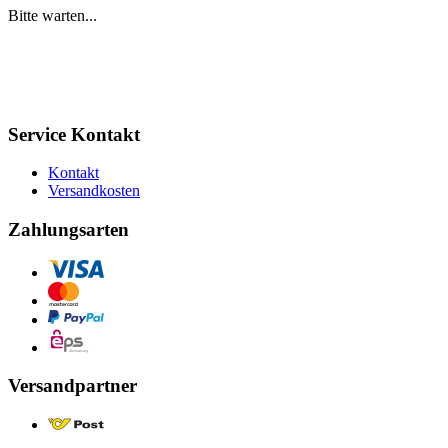
Bitte warten...
Service Kontakt
Kontakt
Versandkosten
Zahlungsarten
Versandpartner