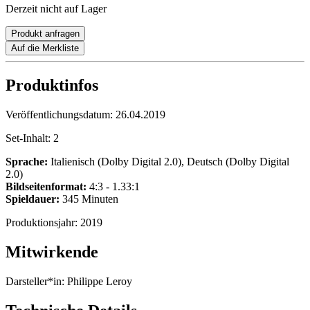
Derzeit nicht auf Lager
Produkt anfragen
Auf die Merkliste
Produktinfos
Veröffentlichungsdatum:
26.04.2019
Set-Inhalt:
2
Sprache:
Italienisch (Dolby Digital 2.0), Deutsch (Dolby Digital
2.0)
Bildseitenformat:
4:3 - 1.33:1
Spieldauer:
345 Minuten
Produktionsjahr:
2019
Mitwirkende
Darsteller*in:
Philippe Leroy