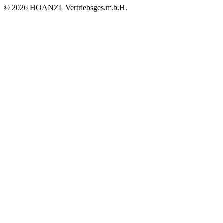
© 2026 HOANZL Vertriebsges.m.b.H.