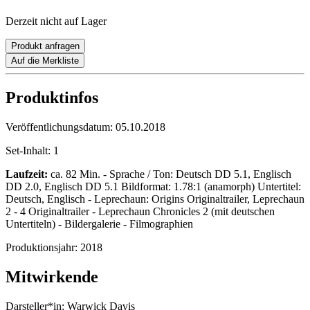
Derzeit nicht auf Lager
Produkt anfragen
Auf die Merkliste
Produktinfos
Veröffentlichungsdatum:
05.10.2018
Set-Inhalt:
1
Laufzeit:
ca. 82 Min. - Sprache / Ton: Deutsch DD 5.1, Englisch
DD 2.0, Englisch DD 5.1 Bildformat: 1.78:1 (anamorph) Untertitel:
Deutsch, Englisch - Leprechaun: Origins Originaltrailer, Leprechaun
2 - 4 Originaltrailer - Leprechaun Chronicles 2 (mit deutschen
Untertiteln) - Bildergalerie - Filmographien
Produktionsjahr:
2018
Mitwirkende
Darsteller*in:
Warwick Davis