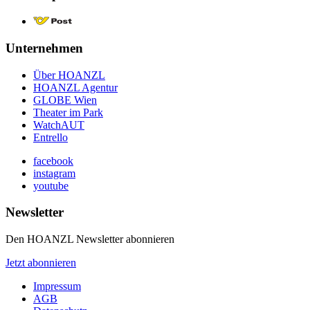
Unternehmen
Über HOANZL
HOANZL Agentur
GLOBE Wien
Theater im Park
WatchAUT
Entrello
facebook
instagram
youtube
Newsletter
Den HOANZL Newsletter abonnieren
Jetzt abonnieren
Impressum
AGB