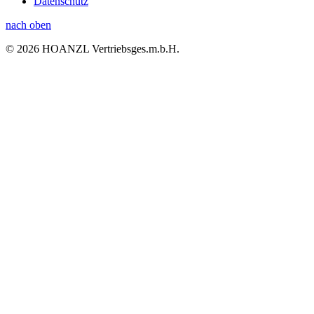
Datenschutz
nach oben
© 2026 HOANZL Vertriebsges.m.b.H.