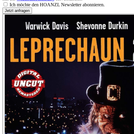
Ich möchte den HOANZL Newsletter abonnieren.