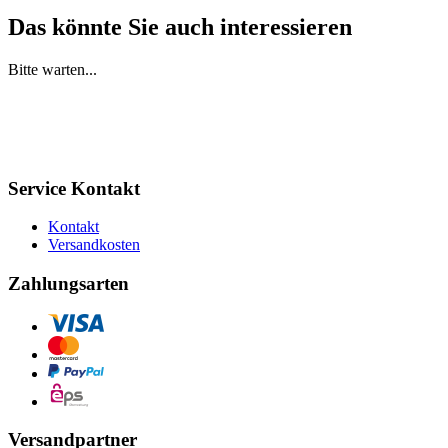
Das könnte Sie auch interessieren
Bitte warten...
Service Kontakt
Kontakt
Versandkosten
Zahlungsarten
Versandpartner