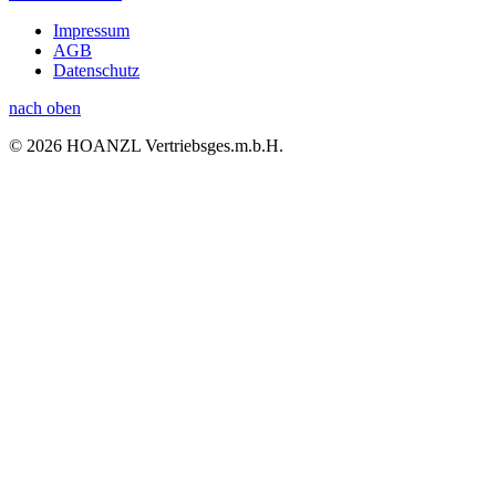
Impressum
AGB
Datenschutz
nach oben
© 2026 HOANZL Vertriebsges.m.b.H.