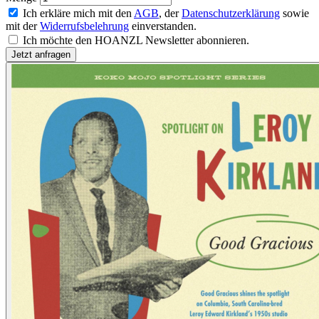
Ich erkläre mich mit den
AGB
, der
Datenschutzerklärung
sowie
mit der
Widerrufsbelehrung
einverstanden.
Ich möchte den HOANZL Newsletter abonnieren.