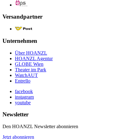
Versandpartner
Unternehmen
Über HOANZL
HOANZL Agentur
GLOBE Wien
Theater im Park
WatchAUT
Entrello
facebook
instagram
youtube
Newsletter
Den HOANZL Newsletter abonnieren
Jetzt abonnieren