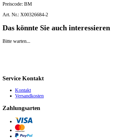
Preiscode:
BM
Art. Nr.:
X00326684-2
Das könnte Sie auch interessieren
Bitte warten...
Service Kontakt
Kontakt
Versandkosten
Zahlungsarten