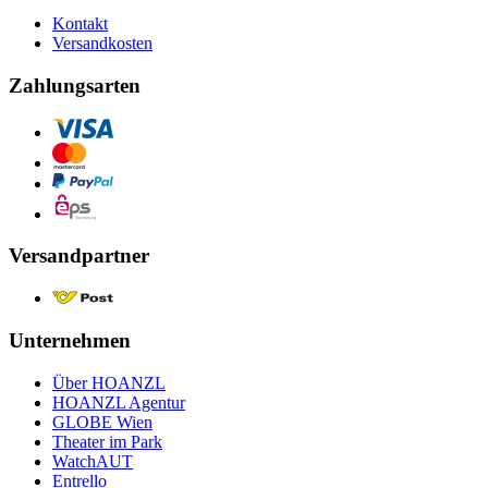
Kontakt
Versandkosten
Zahlungsarten
Versandpartner
Unternehmen
Über HOANZL
HOANZL Agentur
GLOBE Wien
Theater im Park
WatchAUT
Entrello