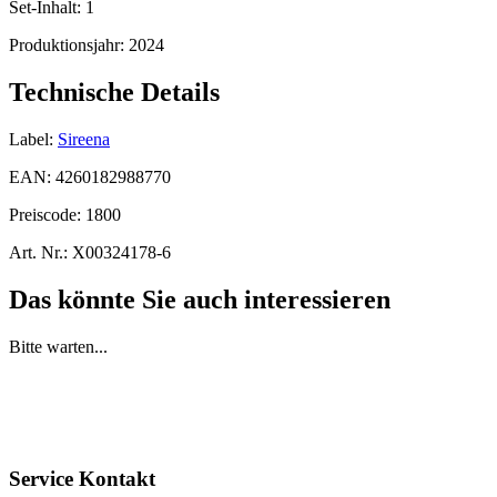
Set-Inhalt:
1
Produktionsjahr:
2024
Technische Details
Label:
Sireena
EAN:
4260182988770
Preiscode:
1800
Art. Nr.:
X00324178-6
Das könnte Sie auch interessieren
Bitte warten...
Service Kontakt