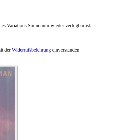
Les Variations Sonnenuhr wieder verfügbar ist.
it der
Widerrufsbelehrung
einverstanden.