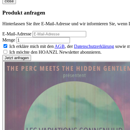
close
Produkt anfragen
Hinterlassen Sie ihre E-Mail-Adresse und wir informieren Sie, wenn 
E-Mail-Adresse
Menge
Ich erkläre mich mit den
AGB
, der
Datenschutzerklärung
sowie m
Ich möchte den HOANZL Newsletter abonnieren.