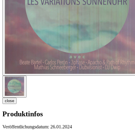
close
Produktinfos
Veröffentlichungsdatum:
26.01.2024