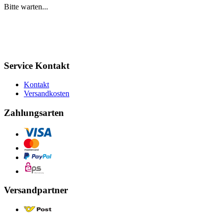
Bitte warten...
Service Kontakt
Kontakt
Versandkosten
Zahlungsarten
Versandpartner