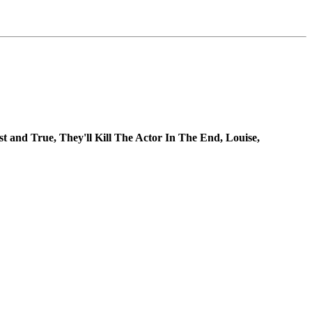
 and True, They'll Kill The Actor In The End, Louise,