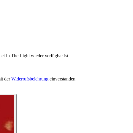
et In The Light wieder verfügbar ist.
it der
Widerrufsbelehrung
einverstanden.