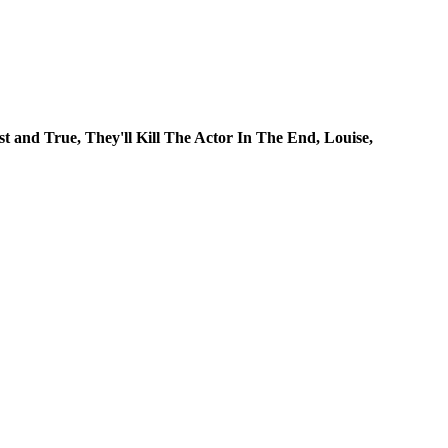
 and True, They'll Kill The Actor In The End, Louise,