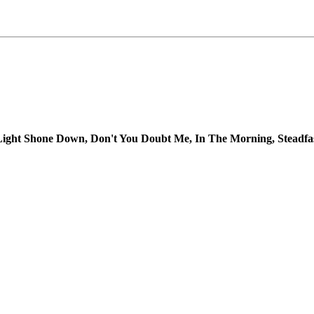
Light Shone Down, Don't You Doubt Me, In The Morning, Steadfast