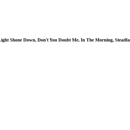
Light Shone Down, Don't You Doubt Me, In The Morning, Steadfast