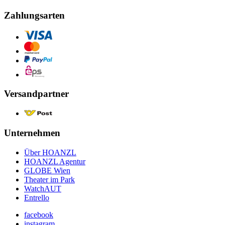
Zahlungsarten
Versandpartner
Unternehmen
Über HOANZL
HOANZL Agentur
GLOBE Wien
Theater im Park
WatchAUT
Entrello
facebook
instagram