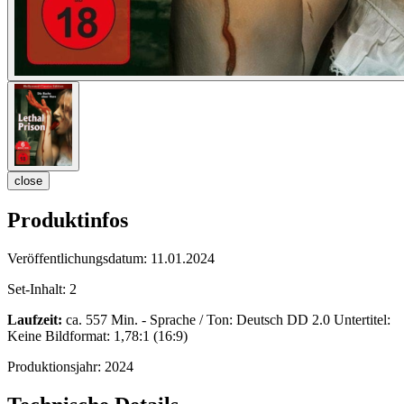
close
Produktinfos
Veröffentlichungsdatum:
11.01.2024
Set-Inhalt:
2
Laufzeit:
ca. 557 Min. - Sprache / Ton: Deutsch DD 2.0 Untertitel:
Keine Bildformat: 1,78:1 (16:9)
Produktionsjahr:
2024