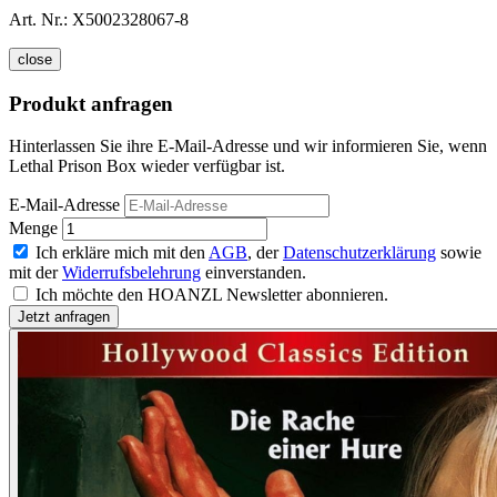
Art. Nr.:
X5002328067-8
close
Produkt anfragen
Hinterlassen Sie ihre E-Mail-Adresse und wir informieren Sie, wenn
Lethal Prison Box wieder verfügbar ist.
E-Mail-Adresse
Menge
Ich erkläre mich mit den
AGB
, der
Datenschutzerklärung
sowie
mit der
Widerrufsbelehrung
einverstanden.
Ich möchte den HOANZL Newsletter abonnieren.