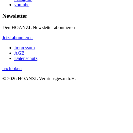
youtube
Newsletter
Den HOANZL Newsletter abonnieren
Jetzt abonnieren
Impressum
AGB
Datenschutz
nach oben
© 2026 HOANZL Vertriebsges.m.b.H.