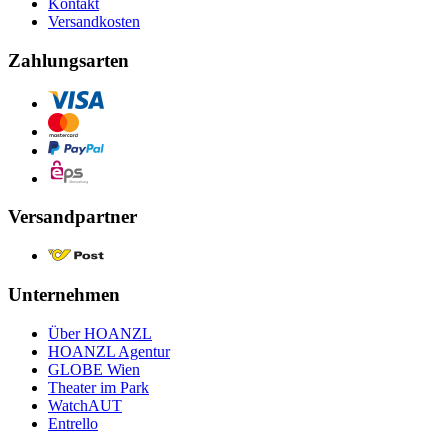
Kontakt
Versandkosten
Zahlungsarten
Versandpartner
Unternehmen
Über HOANZL
HOANZL Agentur
GLOBE Wien
Theater im Park
WatchAUT
Entrello