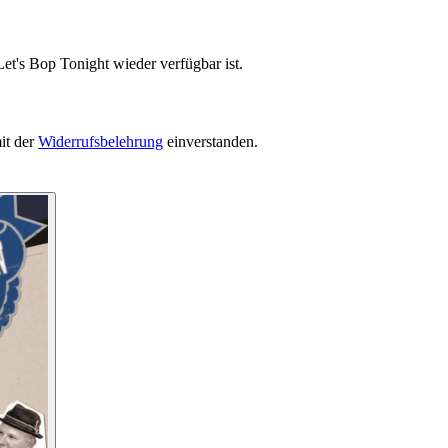
et's Bop Tonight wieder verfügbar ist.
it der
Widerrufsbelehrung
einverstanden.