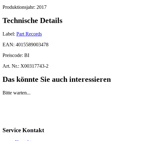
Produktionsjahr:
2017
Technische Details
Label:
Part Records
EAN:
4015589003478
Preiscode:
BI
Art. Nr.:
X00317743-2
Das könnte Sie auch interessieren
Bitte warten...
Service Kontakt