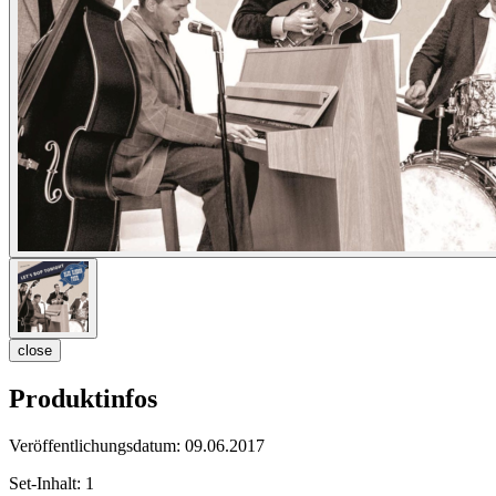
close
Produktinfos
Veröffentlichungsdatum:
09.06.2017
Set-Inhalt:
1