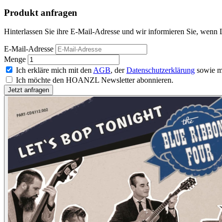
Produkt anfragen
Hinterlassen Sie ihre E-Mail-Adresse und wir informieren Sie, wenn L
E-Mail-Adresse
Menge
Ich erkläre mich mit den
AGB
, der
Datenschutzerklärung
sowie m
Ich möchte den HOANZL Newsletter abonnieren.