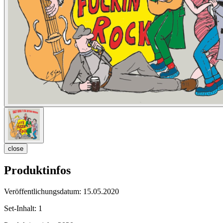
close
Produktinfos
Veröffentlichungsdatum:
15.05.2020
Set-Inhalt:
1