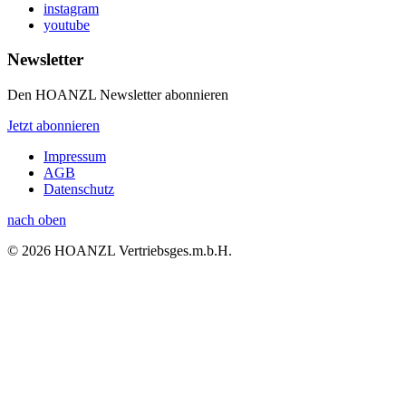
instagram
youtube
Newsletter
Den HOANZL Newsletter abonnieren
Jetzt abonnieren
Impressum
AGB
Datenschutz
nach oben
© 2026 HOANZL Vertriebsges.m.b.H.