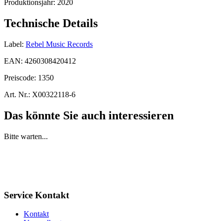
Produktionsjahr:
2020
Technische Details
Label:
Rebel Music Records
EAN:
4260308420412
Preiscode:
1350
Art. Nr.:
X00322118-6
Das könnte Sie auch interessieren
Bitte warten...
Service Kontakt
Kontakt