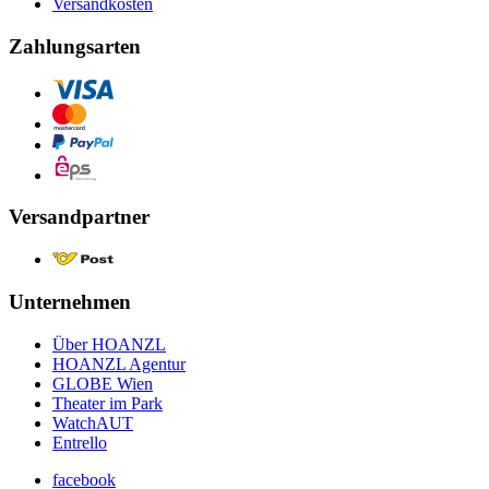
Versandkosten
Zahlungsarten
Versandpartner
Unternehmen
Über HOANZL
HOANZL Agentur
GLOBE Wien
Theater im Park
WatchAUT
Entrello
facebook