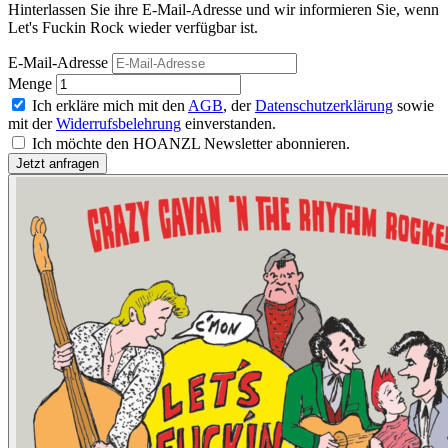
Hinterlassen Sie ihre E-Mail-Adresse und wir informieren Sie, wenn
Let's Fuckin Rock wieder verfügbar ist.
E-Mail-Adresse
Menge
Ich erkläre mich mit den
AGB
, der
Datenschutzerklärung
sowie
mit der
Widerrufsbelehrung
einverstanden.
Ich möchte den HOANZL Newsletter abonnieren.