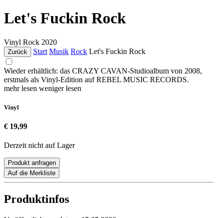
Let's Fuckin Rock
Vinyl
Rock
2020
Start
Musik
Rock
Let's Fuckin Rock
Zurück
Wieder erhältlich: das CRAZY CAVAN-Studioalbum von 2008,
erstmals als Vinyl-Edition auf REBEL MUSIC RECORDS.
mehr lesen
weniger lesen
Vinyl
€ 19,99
Derzeit nicht auf Lager
Produkt anfragen
Auf die Merkliste
Produktinfos