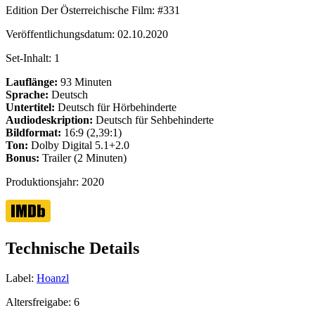
Edition Der Österreichische Film:
#331
Veröffentlichungsdatum:
02.10.2020
Set-Inhalt:
1
Lauflänge:
93 Minuten
Sprache:
Deutsch
Untertitel:
Deutsch für Hörbehinderte
Audiodeskription:
Deutsch für Sehbehinderte
Bildformat:
16:9 (2,39:1)
Ton:
Dolby Digital 5.1+2.0
Bonus:
Trailer (2 Minuten)
Produktionsjahr:
2020
Technische Details
Label:
Hoanzl
Altersfreigabe:
6