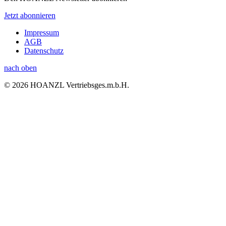
Jetzt abonnieren
Impressum
AGB
Datenschutz
nach oben
© 2026 HOANZL Vertriebsges.m.b.H.