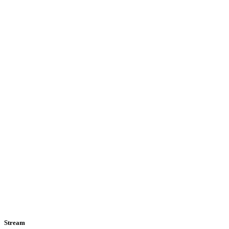
Stream