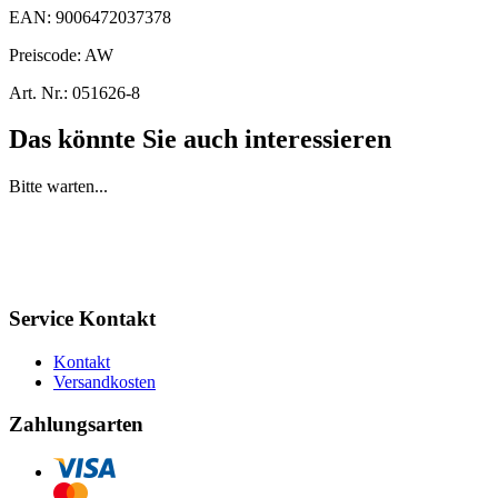
EAN:
9006472037378
Preiscode:
AW
Art. Nr.:
051626-8
Das könnte Sie auch interessieren
Bitte warten...
Service Kontakt
Kontakt
Versandkosten
Zahlungsarten