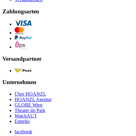
Zahlungsarten
Versandpartner
Unternehmen
Über HOANZL
HOANZL Agentur
GLOBE Wien
Theater im Park
WatchAUT
Entrello
facebook