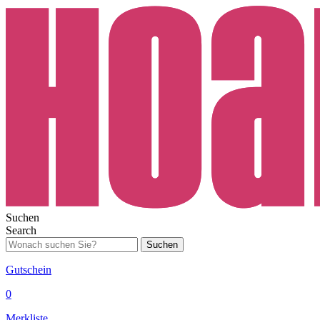
Suchen
Search
Suchen
Gutschein
0
Merkliste