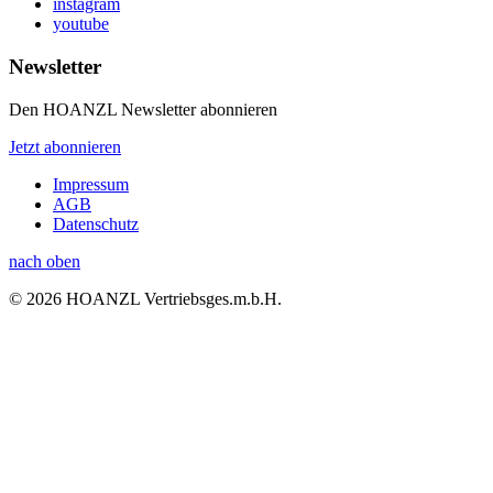
instagram
youtube
Newsletter
Den HOANZL Newsletter abonnieren
Jetzt abonnieren
Impressum
AGB
Datenschutz
nach oben
© 2026 HOANZL Vertriebsges.m.b.H.