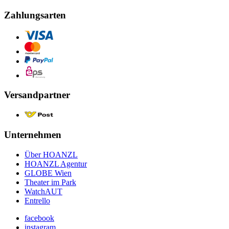
Zahlungsarten
Versandpartner
Unternehmen
Über HOANZL
HOANZL Agentur
GLOBE Wien
Theater im Park
WatchAUT
Entrello
facebook
instagram