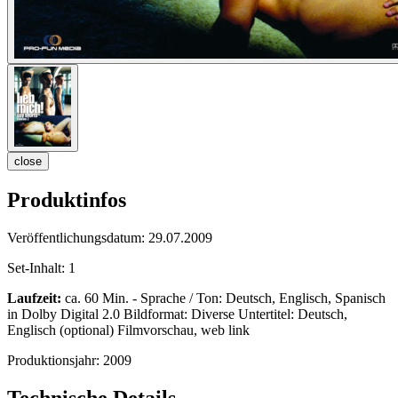
close
Produktinfos
Veröffentlichungsdatum:
29.07.2009
Set-Inhalt:
1
Laufzeit:
ca. 60 Min. - Sprache / Ton: Deutsch, Englisch, Spanisch
in Dolby Digital 2.0 Bildformat: Diverse Untertitel: Deutsch,
Englisch (optional) Filmvorschau, web link
Produktionsjahr:
2009