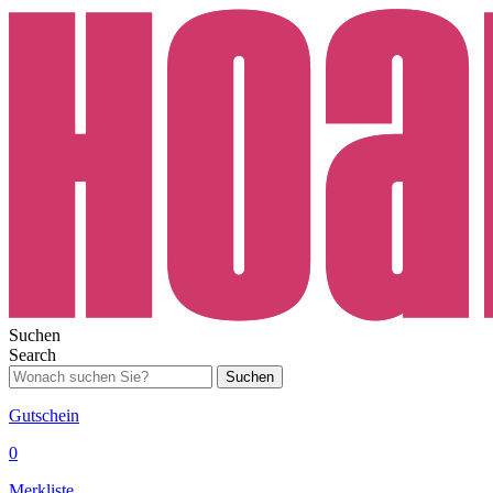
Suchen
Search
Suchen
Gutschein
0
Merkliste