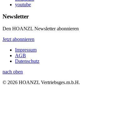
youtube
Newsletter
Den HOANZL Newsletter abonnieren
Jetzt abonnieren
Impressum
AGB
Datenschutz
nach oben
© 2026 HOANZL Vertriebsges.m.b.H.