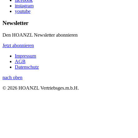
facebook
instagram
youtube
Newsletter
Den HOANZL Newsletter abonnieren
Jetzt abonnieren
Impressum
AGB
Datenschutz
nach oben
© 2026 HOANZL Vertriebsges.m.b.H.