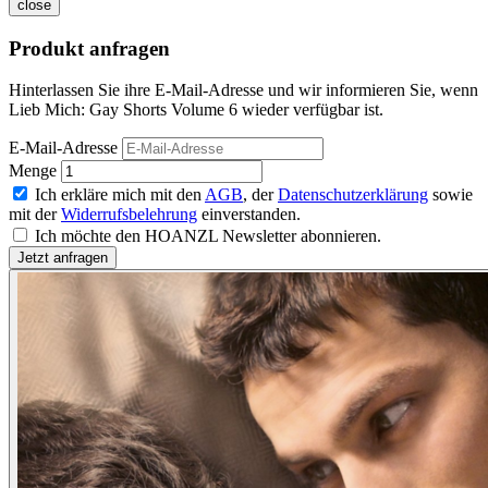
close
Produkt anfragen
Hinterlassen Sie ihre E-Mail-Adresse und wir informieren Sie, wenn
Lieb Mich: Gay Shorts Volume 6 wieder verfügbar ist.
E-Mail-Adresse
Menge
Ich erkläre mich mit den
AGB
, der
Datenschutzerklärung
sowie
mit der
Widerrufsbelehrung
einverstanden.
Ich möchte den HOANZL Newsletter abonnieren.