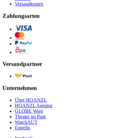
Versandkosten
Zahlungsarten
Versandpartner
Unternehmen
Über HOANZL
HOANZL Agentur
GLOBE Wien
Theater im Park
WatchAUT
Entrello