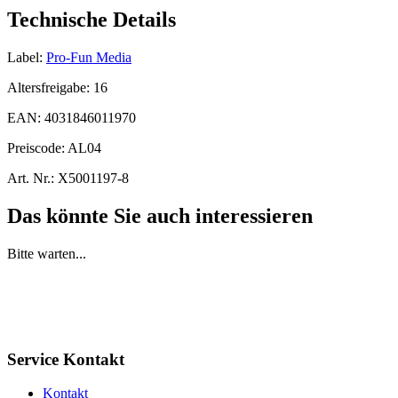
Technische Details
Label:
Pro-Fun Media
Altersfreigabe:
16
EAN:
4031846011970
Preiscode:
AL04
Art. Nr.:
X5001197-8
Das könnte Sie auch interessieren
Bitte warten...
Service Kontakt
Kontakt