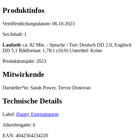
Produktinfos
Veröffentlichungsdatum:
06.10.2023
Set-Inhalt:
1
Laufzeit:
ca. 82 Min. - Sprache / Ton: Deutsch DD 2.0, Englisch
DD 5.1 Bildformat: 1,78:1 (16:9) Untertitel: Keine
Produktionsjahr:
2023
Mitwirkende
Darsteller*in:
Sarah Power, Trevor Donovan
Technische Details
Label:
Happy Entertainment
Altersfreigabe:
6
EAN:
4042564234220