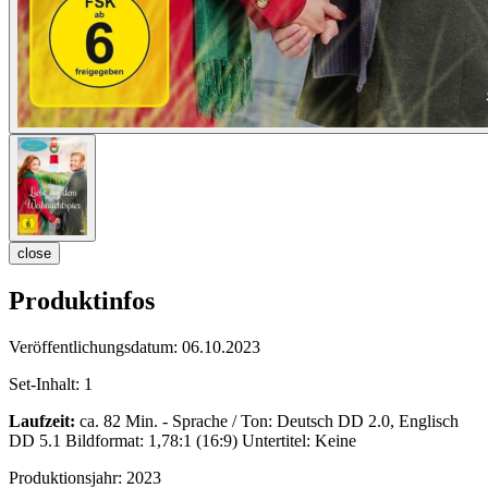
close
Produktinfos
Veröffentlichungsdatum:
06.10.2023
Set-Inhalt:
1
Laufzeit:
ca. 82 Min. - Sprache / Ton: Deutsch DD 2.0, Englisch
DD 5.1 Bildformat: 1,78:1 (16:9) Untertitel: Keine
Produktionsjahr:
2023