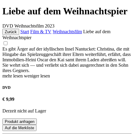
Liebe auf dem Weihnachtspier
DVD
Weihnachtsfilm
2023
Start
Film & TV
Weihnachtsfilm
Liebe auf dem
Zurück
Weihnachtspier
Es gibt Ärger auf der idyllischen Insel Nantucket: Christina, die mit
Hingabe das Spielzeuggeschäft ihrer Eltern weiterführt, erfährt, dass
Immobilien-Heini Oscar den Kai samt ihrem Laden abreißen will.
Sie wehrt sich — und verliebt sich dabei ausgerechnet in den Sohn
ihres Gegners.
mehr lesen
weniger lesen
DVD
€ 9,99
Derzeit nicht auf Lager
Produkt anfragen
Auf die Merkliste