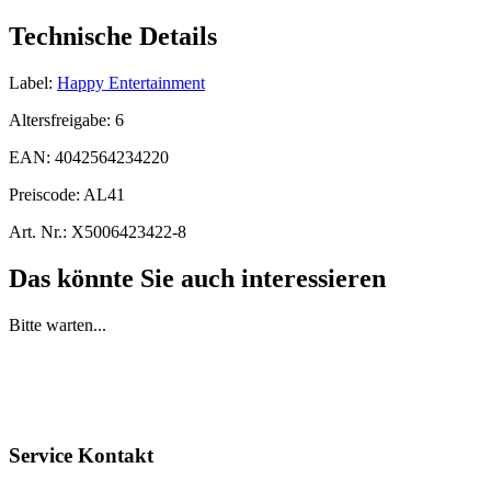
Technische Details
Label:
Happy Entertainment
Altersfreigabe:
6
EAN:
4042564234220
Preiscode:
AL41
Art. Nr.:
X5006423422-8
Das könnte Sie auch interessieren
Bitte warten...
Service Kontakt