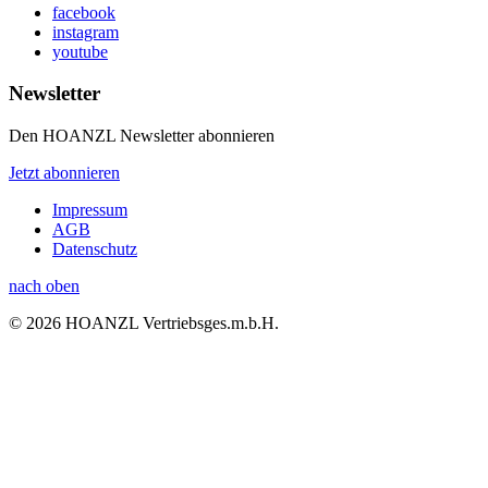
facebook
instagram
youtube
Newsletter
Den HOANZL Newsletter abonnieren
Jetzt abonnieren
Impressum
AGB
Datenschutz
nach oben
© 2026 HOANZL Vertriebsges.m.b.H.