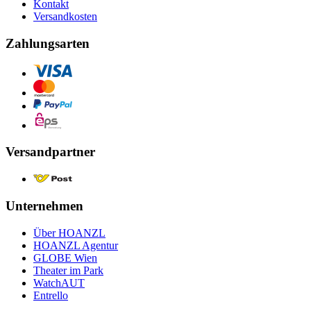
Kontakt
Versandkosten
Zahlungsarten
Versandpartner
Unternehmen
Über HOANZL
HOANZL Agentur
GLOBE Wien
Theater im Park
WatchAUT
Entrello