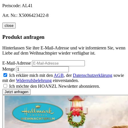
Preiscode:
AL41
Art. Nr.:
X5006423422-8
close
Produkt anfragen
Hinterlassen Sie ihre E-Mail-Adresse und wir informieren Sie, wenn
Liebe auf dem Weihnachtspier wieder verfügbar ist.
E-Mail-Adresse
Menge
Ich erkläre mich mit den
AGB
, der
Datenschutzerklärung
sowie
mit der
Widerrufsbelehrung
einverstanden.
Ich möchte den HOANZL Newsletter abonnieren.