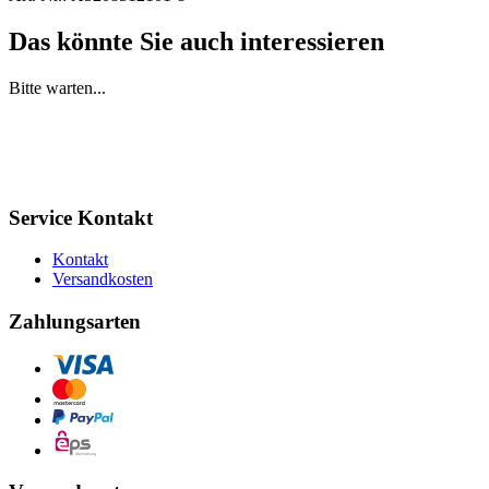
Das könnte Sie auch interessieren
Bitte warten...
Service Kontakt
Kontakt
Versandkosten
Zahlungsarten