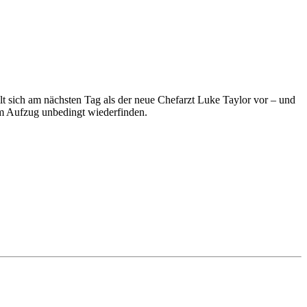
t sich am nächsten Tag als der neue Chefarzt Luke Taylor vor – und
em Aufzug unbedingt wiederfinden.