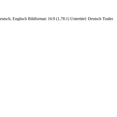
sch, Englisch Bildformat: 16:9 (1,78:1) Untertitel: Deutsch Trailer