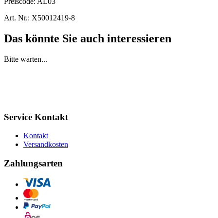
Preiscode:
AL03
Art. Nr.:
X50012419-8
Das könnte Sie auch interessieren
Bitte warten...
Service Kontakt
Kontakt
Versandkosten
Zahlungsarten