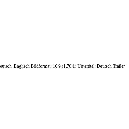
sch, Englisch Bildformat: 16:9 (1,78:1) Untertitel: Deutsch Trailer