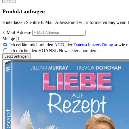
Produkt anfragen
Hinterlassen Sie ihre E-Mail-Adresse und wir informieren Sie, wenn L
E-Mail-Adresse
Menge
Ich erkläre mich mit den
AGB
, der
Datenschutzerklärung
sowie m
Ich möchte den HOANZL Newsletter abonnieren.