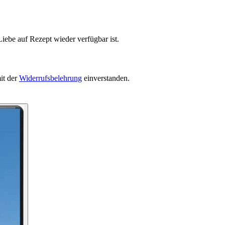
iebe auf Rezept wieder verfügbar ist.
it der
Widerrufsbelehrung
einverstanden.