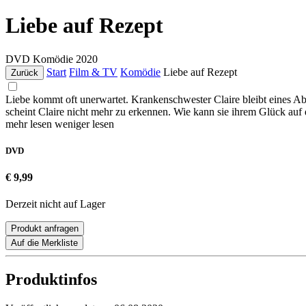
Liebe auf Rezept
DVD
Komödie
2020
Start
Film & TV
Komödie
Liebe auf Rezept
Zurück
Liebe kommt oft unerwartet. Krankenschwester Claire bleibt eines A
scheint Claire nicht mehr zu erkennen. Wie kann sie ihrem Glück au
mehr lesen
weniger lesen
DVD
€ 9,99
Derzeit nicht auf Lager
Produkt anfragen
Auf die Merkliste
Produktinfos