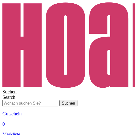
Suchen
Search
Suchen
Gutschein
0
Merkliste