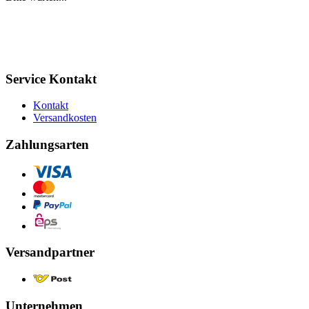
Service Kontakt
Kontakt
Versandkosten
Zahlungsarten
Versandpartner
Unternehmen