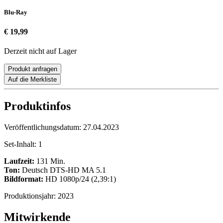
Blu-Ray
€ 19,99
Derzeit nicht auf Lager
Produkt anfragen
Auf die Merkliste
Produktinfos
Veröffentlichungsdatum:
27.04.2023
Set-Inhalt:
1
Laufzeit:
131 Min.
Ton:
Deutsch DTS-HD MA 5.1
Bildformat:
HD 1080p/24 (2,39:1)
Produktionsjahr:
2023
Mitwirkende