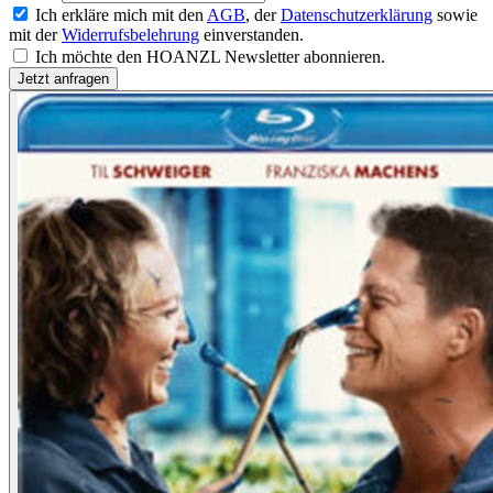
Ich erkläre mich mit den
AGB
, der
Datenschutzerklärung
sowie
mit der
Widerrufsbelehrung
einverstanden.
Ich möchte den HOANZL Newsletter abonnieren.