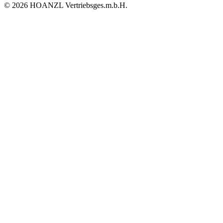
© 2026 HOANZL Vertriebsges.m.b.H.