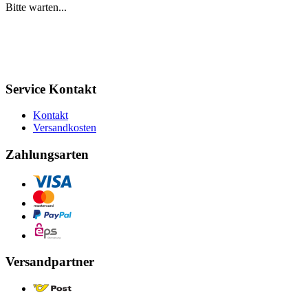
Bitte warten...
Service Kontakt
Kontakt
Versandkosten
Zahlungsarten
Versandpartner