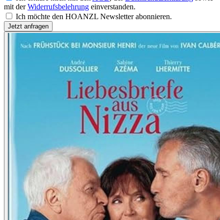
mit der
Widerrufsbelehrung
einverstanden.
Ich möchte den HOANZL Newsletter abonnieren.