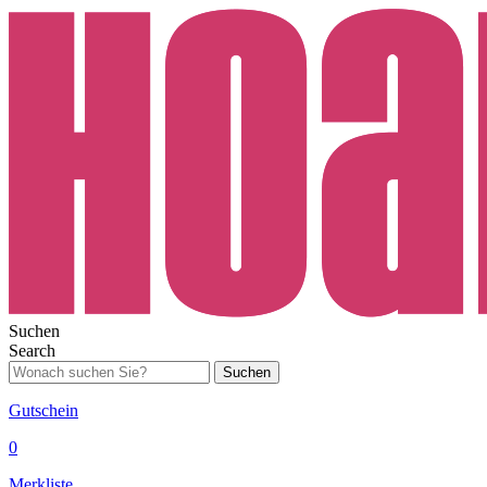
Suchen
Search
Suchen
Gutschein
0
Merkliste