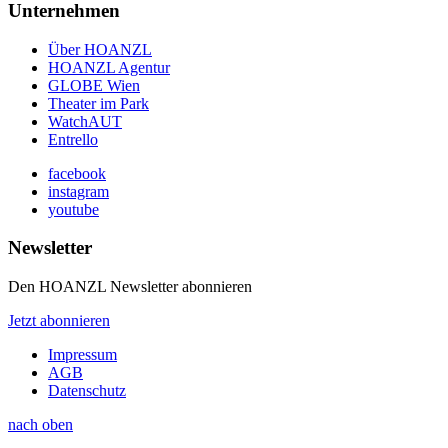
Unternehmen
Über HOANZL
HOANZL Agentur
GLOBE Wien
Theater im Park
WatchAUT
Entrello
facebook
instagram
youtube
Newsletter
Den HOANZL Newsletter abonnieren
Jetzt abonnieren
Impressum
AGB
Datenschutz
nach oben