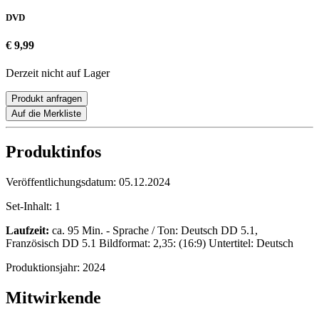
DVD
€ 9,99
Derzeit nicht auf Lager
Produkt anfragen
Auf die Merkliste
Produktinfos
Veröffentlichungsdatum:
05.12.2024
Set-Inhalt:
1
Laufzeit:
ca. 95 Min. - Sprache / Ton: Deutsch DD 5.1,
Französisch DD 5.1 Bildformat: 2,35: (16:9) Untertitel: Deutsch
Produktionsjahr:
2024
Mitwirkende