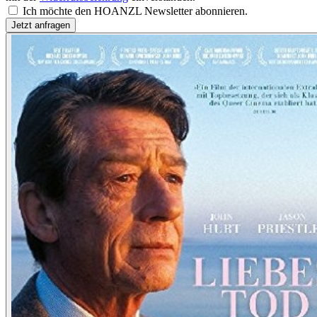
Ich möchte den HOANZL Newsletter abonnieren.