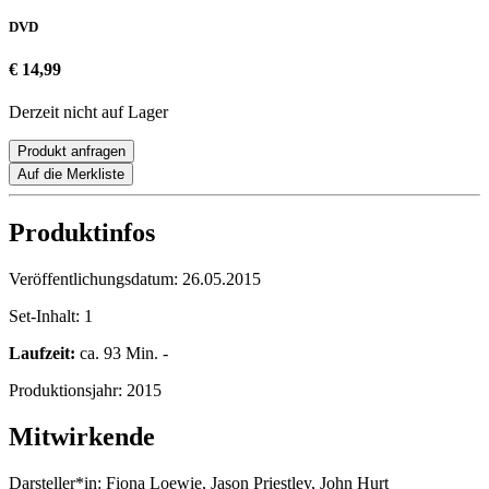
DVD
€ 14,99
Derzeit nicht auf Lager
Produkt anfragen
Auf die Merkliste
Produktinfos
Veröffentlichungsdatum:
26.05.2015
Set-Inhalt:
1
Laufzeit:
ca. 93 Min. -
Produktionsjahr:
2015
Mitwirkende
Darsteller*in:
Fiona Loewie, Jason Priestley, John Hurt