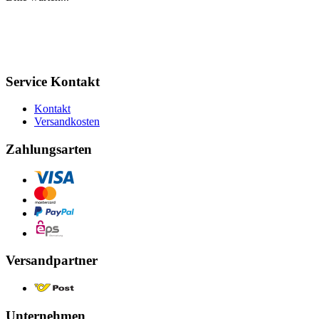
Service Kontakt
Kontakt
Versandkosten
Zahlungsarten
Versandpartner
Unternehmen