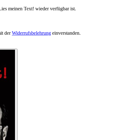
ies meinen Text! wieder verfügbar ist.
it der
Widerrufsbelehrung
einverstanden.