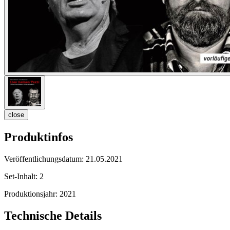
close
Produktinfos
Veröffentlichungsdatum:
21.05.2021
Set-Inhalt:
2
Produktionsjahr:
2021
Technische Details