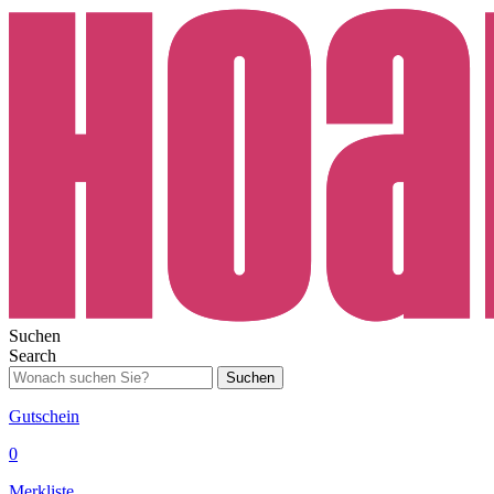
Suchen
Search
Suchen
Gutschein
0
Merkliste