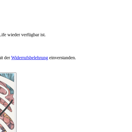
ife wieder verfügbar ist.
it der
Widerrufsbelehrung
einverstanden.