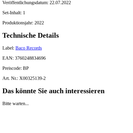
Veröffentlichungsdatum:
22.07.2022
Set-Inhalt:
1
Produktionsjahr:
2022
Technische Details
Label:
Baco Records
EAN:
3760248834696
Preiscode:
BP
Art. Nr.:
X00325139-2
Das könnte Sie auch interessieren
Bitte warten...