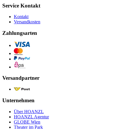
Service Kontakt
Kontakt
Versandkosten
Zahlungsarten
Versandpartner
Unternehmen
Über HOANZL
HOANZL Agentur
GLOBE Wien
Theater im Park