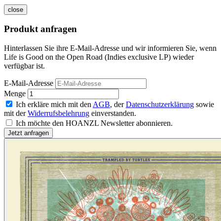
close
Produkt anfragen
Hinterlassen Sie ihre E-Mail-Adresse und wir informieren Sie, wenn
Life is Good on the Open Road (Indies exclusive LP) wieder
verfügbar ist.
E-Mail-Adresse
Menge
Ich erkläre mich mit den
AGB
, der
Datenschutzerklärung
sowie
mit der
Widerrufsbelehrung
einverstanden.
Ich möchte den HOANZL Newsletter abonnieren.