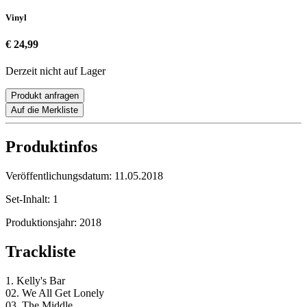
Vinyl
€ 24,99
Derzeit nicht auf Lager
Produkt anfragen
Auf die Merkliste
Produktinfos
Veröffentlichungsdatum:
11.05.2018
Set-Inhalt:
1
Produktionsjahr:
2018
Trackliste
1. Kelly's Bar
02. We All Get Lonely
03. The Middle