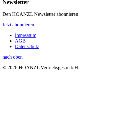
Newsletter
Den HOANZL Newsletter abonnieren
Jetzt abonnieren
Impressum
AGB
Datenschutz
nach oben
© 2026 HOANZL Vertriebsges.m.b.H.