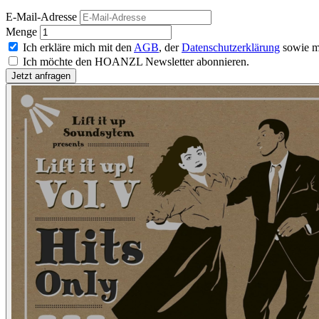
E-Mail-Adresse
Menge
Ich erkläre mich mit den
AGB
, der
Datenschutzerklärung
sowie m
Ich möchte den HOANZL Newsletter abonnieren.