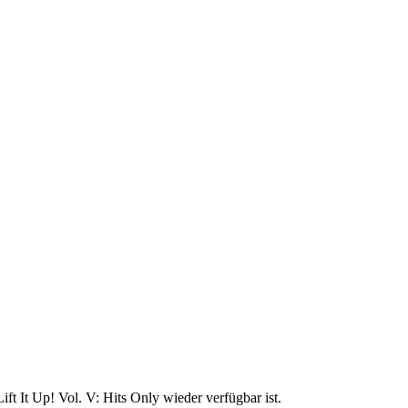
ft It Up! Vol. V: Hits Only wieder verfügbar ist.