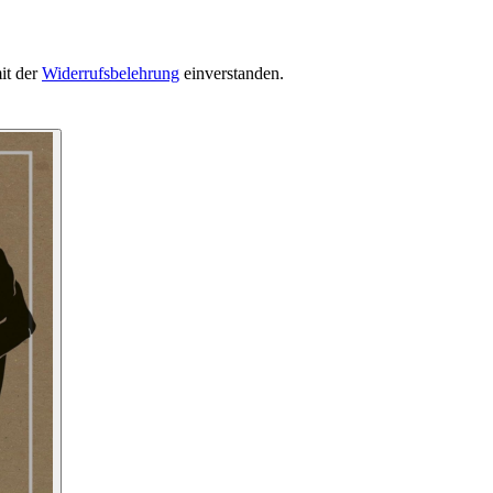
it der
Widerrufsbelehrung
einverstanden.