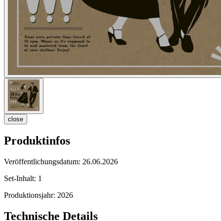
close
Produktinfos
Veröffentlichungsdatum:
26.06.2026
Set-Inhalt:
1
Produktionsjahr:
2026
Technische Details