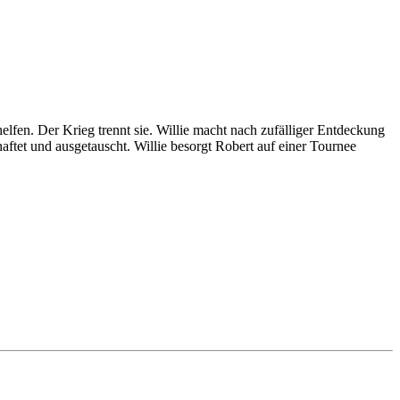
elfen. Der Krieg trennt sie. Willie macht nach zufälliger Entdeckung
ftet und ausgetauscht. Willie besorgt Robert auf einer Tournee