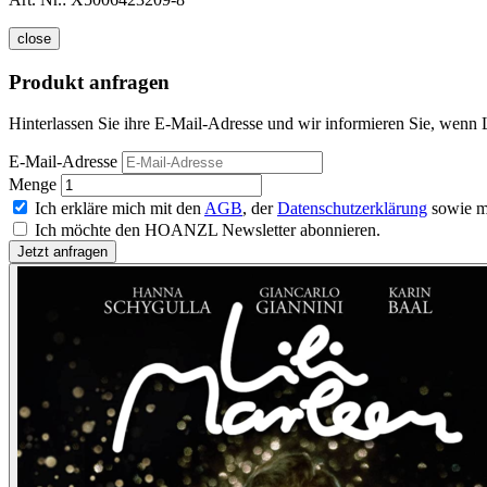
close
Produkt anfragen
Hinterlassen Sie ihre E-Mail-Adresse und wir informieren Sie, wenn L
E-Mail-Adresse
Menge
Ich erkläre mich mit den
AGB
, der
Datenschutzerklärung
sowie m
Ich möchte den HOANZL Newsletter abonnieren.