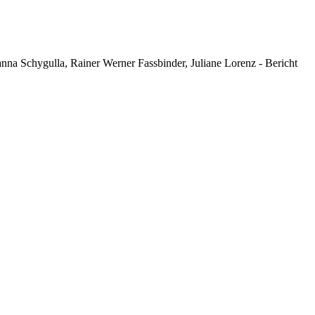
anna Schygulla, Rainer Werner Fassbinder, Juliane Lorenz - Bericht