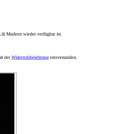
ili Marleen wieder verfügbar ist.
it der
Widerrufsbelehrung
einverstanden.