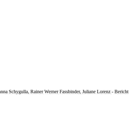
anna Schygulla, Rainer Werner Fassbinder, Juliane Lorenz - Bericht