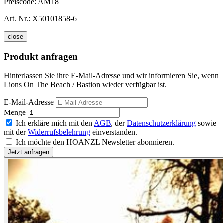
Preiscode:
AM18
Art. Nr.:
X50101858-6
close
Produkt anfragen
Hinterlassen Sie ihre E-Mail-Adresse und wir informieren Sie, wenn
Lions On The Beach / Bastion wieder verfügbar ist.
E-Mail-Adresse
Menge
Ich erkläre mich mit den
AGB
, der
Datenschutzerklärung
sowie
mit der
Widerrufsbelehrung
einverstanden.
Ich möchte den HOANZL Newsletter abonnieren.