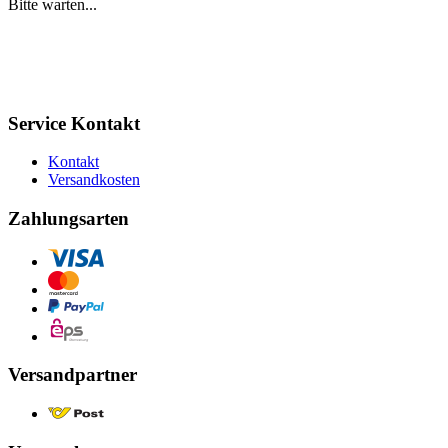
Bitte warten...
Service Kontakt
Kontakt
Versandkosten
Zahlungsarten
Versandpartner