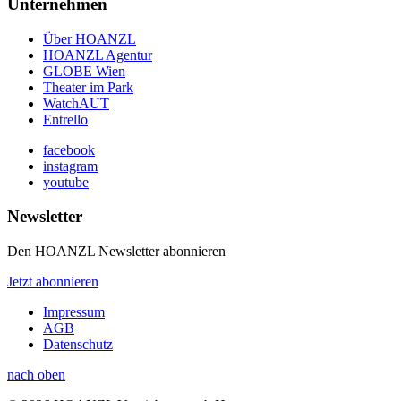
Unternehmen
Über HOANZL
HOANZL Agentur
GLOBE Wien
Theater im Park
WatchAUT
Entrello
facebook
instagram
youtube
Newsletter
Den HOANZL Newsletter abonnieren
Jetzt abonnieren
Impressum
AGB
Datenschutz
nach oben