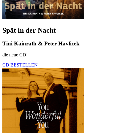
Spät in der Nacht
Tini Kainrath & Peter Havlicek
die neue CD!
CD BESTELLEN