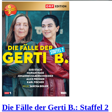
Die Fälle der Gerti B.: Staffel 2