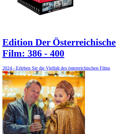
Edition Der Österreichische
Film: 386 - 400
2024 - Erleben Sie die Vielfalt des österreichischen Films