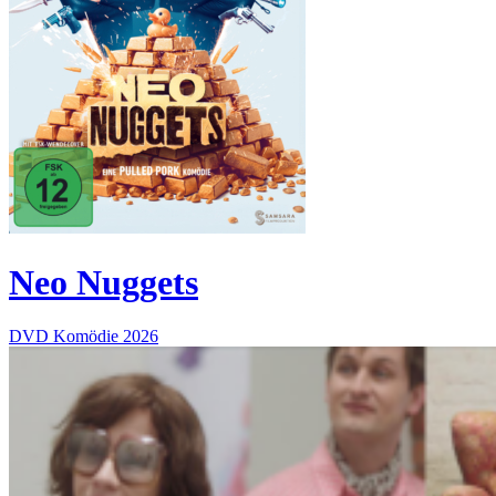
Neo Nuggets
DVD
Komödie
2026