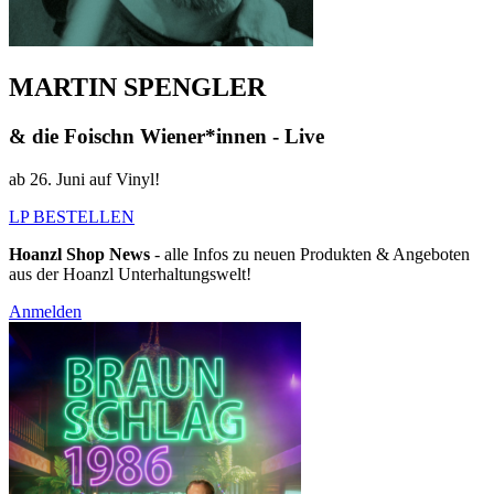
MARTIN SPENGLER
& die Foischn Wiener*innen - Live
ab 26. Juni auf Vinyl!
LP BESTELLEN
Hoanzl Shop News
- alle Infos zu neuen Produkten & Angeboten
aus der Hoanzl Unterhaltungswelt!
Anmelden