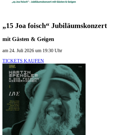
„15 Joa foisch“ Jubiläumskonzert
mit Gästen & Geigen
am 24. Juli 2026 um 19:30 Uhr
TICKETS KAUFEN