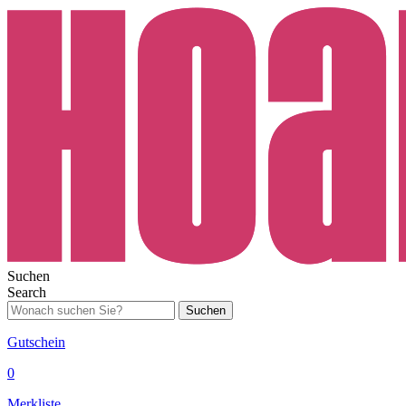
Suchen
Search
Suchen
Gutschein
0
Merkliste