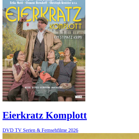
Eierkratz Komplott
DVD
TV Serien & Fernsehfilme
2026