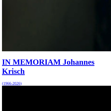
IN MEMORIAM Johannes
Krisch
(1966-2026)