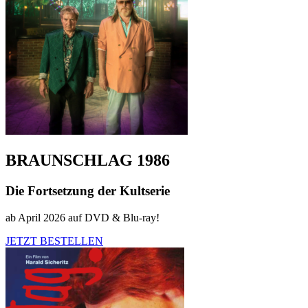
BRAUNSCHLAG 1986
Die Fortsetzung der Kultserie
ab April 2026 auf DVD & Blu-ray!
JETZT BESTELLEN