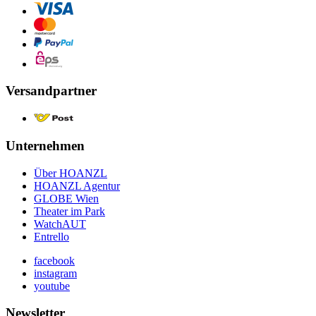
Versandpartner
Unternehmen
Über HOANZL
HOANZL Agentur
GLOBE Wien
Theater im Park
WatchAUT
Entrello
facebook
instagram
youtube
Newsletter