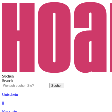
Suchen
Search
Suchen
Gutschein
0
Merkliste