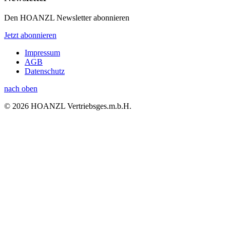
Den HOANZL Newsletter abonnieren
Jetzt abonnieren
Impressum
AGB
Datenschutz
nach oben
© 2026 HOANZL Vertriebsges.m.b.H.