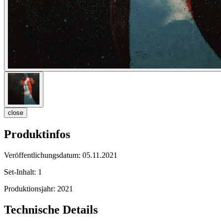
close
Produktinfos
Veröffentlichungsdatum:
05.11.2021
Set-Inhalt:
1
Produktionsjahr:
2021
Technische Details