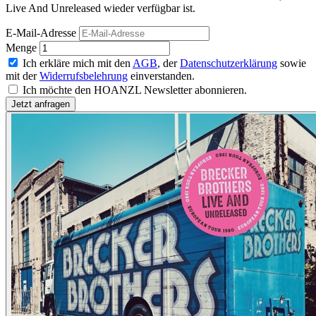
Live And Unreleased wieder verfügbar ist.
E-Mail-Adresse
Menge
Ich erkläre mich mit den
AGB
, der
Datenschutzerklärung
sowie
mit der
Widerrufsbelehrung
einverstanden.
Ich möchte den HOANZL Newsletter abonnieren.