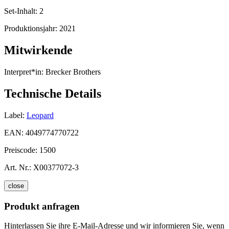
Set-Inhalt:
2
Produktionsjahr:
2021
Mitwirkende
Interpret*in:
Brecker Brothers
Technische Details
Label:
Leopard
EAN:
4049774770722
Preiscode:
1500
Art. Nr.:
X00377072-3
close
Produkt anfragen
Hinterlassen Sie ihre E-Mail-Adresse und wir informieren Sie, wenn