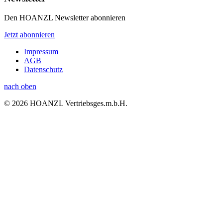
Den HOANZL Newsletter abonnieren
Jetzt abonnieren
Impressum
AGB
Datenschutz
nach oben
© 2026 HOANZL Vertriebsges.m.b.H.