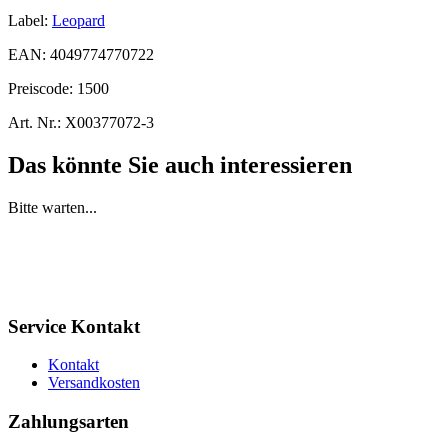
Label:
Leopard
EAN:
4049774770722
Preiscode:
1500
Art. Nr.:
X00377072-3
Das könnte Sie auch interessieren
Bitte warten...
Service Kontakt
Kontakt
Versandkosten
Zahlungsarten