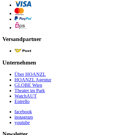
Versandpartner
Unternehmen
Über HOANZL
HOANZL Agentur
GLOBE Wien
Theater im Park
WatchAUT
Entrello
facebook
instagram
youtube
Newsletter