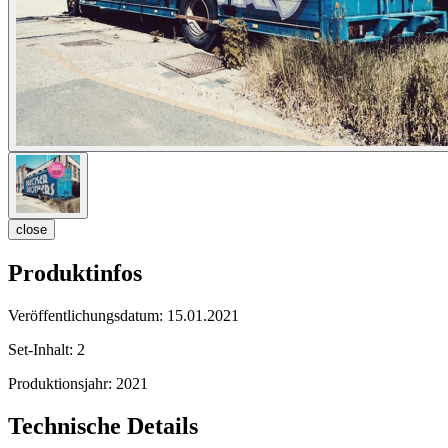
close
Produktinfos
Veröffentlichungsdatum:
15.01.2021
Set-Inhalt:
2
Produktionsjahr:
2021
Technische Details