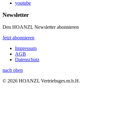
youtube
Newsletter
Den HOANZL Newsletter abonnieren
Jetzt abonnieren
Impressum
AGB
Datenschutz
nach oben
© 2026 HOANZL Vertriebsges.m.b.H.