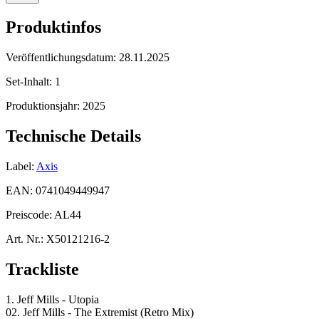
Produktinfos
Veröffentlichungsdatum:
28.11.2025
Set-Inhalt:
1
Produktionsjahr:
2025
Technische Details
Label:
Axis
EAN:
0741049449947
Preiscode:
AL44
Art. Nr.:
X50121216-2
Trackliste
1. Jeff Mills - Utopia
02. Jeff Mills - The Extremist (Retro Mix)