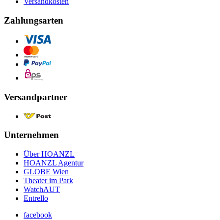
Versandkosten
Zahlungsarten
Versandpartner
Unternehmen
Über HOANZL
HOANZL Agentur
GLOBE Wien
Theater im Park
WatchAUT
Entrello
facebook