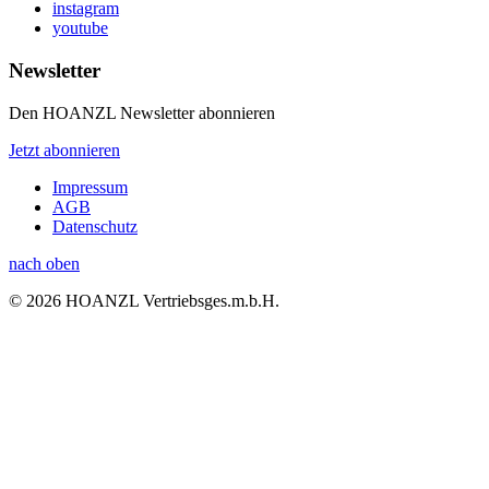
instagram
youtube
Newsletter
Den HOANZL Newsletter abonnieren
Jetzt abonnieren
Impressum
AGB
Datenschutz
nach oben
© 2026 HOANZL Vertriebsges.m.b.H.