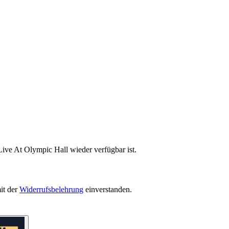
Live At Olympic Hall wieder verfügbar ist.
it der
Widerrufsbelehrung
einverstanden.