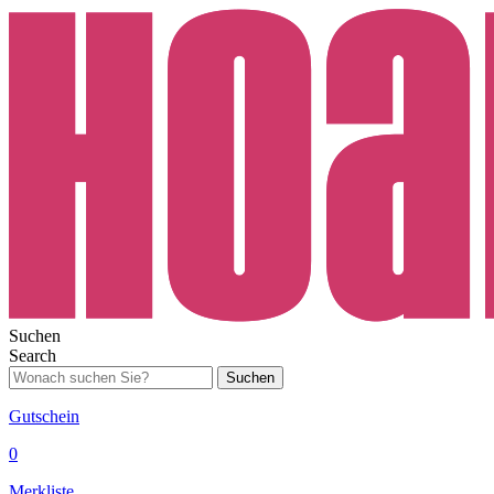
Suchen
Search
Suchen
Gutschein
0
Merkliste