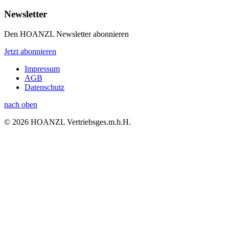
Newsletter
Den HOANZL Newsletter abonnieren
Jetzt abonnieren
Impressum
AGB
Datenschutz
nach oben
© 2026 HOANZL Vertriebsges.m.b.H.