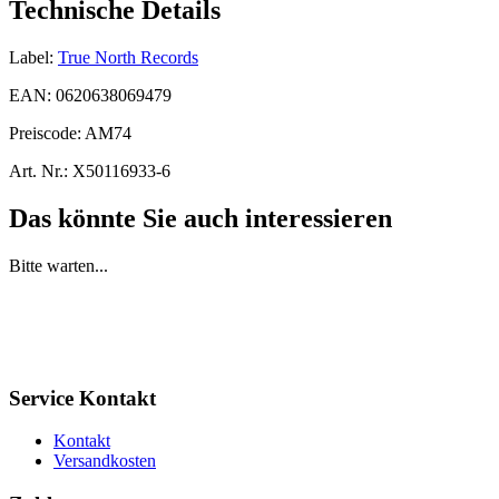
Technische Details
Label:
True North Records
EAN:
0620638069479
Preiscode:
AM74
Art. Nr.:
X50116933-6
Das könnte Sie auch interessieren
Bitte warten...
Service Kontakt
Kontakt
Versandkosten