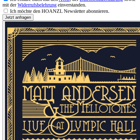
mit der
Widerrufsbelehrung
einverstanden.
Ich möchte den HOANZL Newsletter abonnieren.