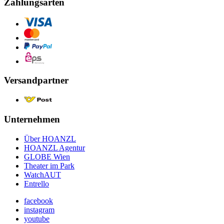
Zahlungsarten
Versandpartner
Unternehmen
Über HOANZL
HOANZL Agentur
GLOBE Wien
Theater im Park
WatchAUT
Entrello
facebook
instagram
youtube