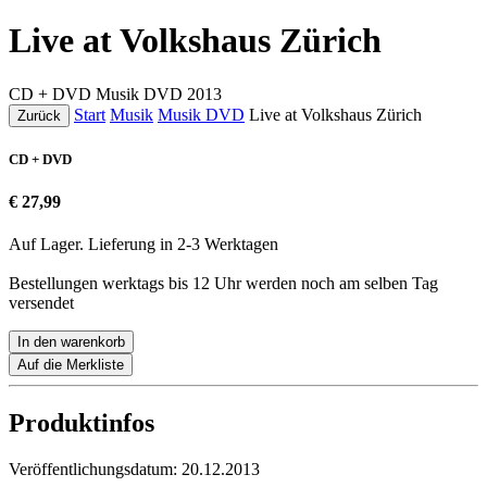
Live at Volkshaus Zürich
CD + DVD
Musik DVD
2013
Start
Musik
Musik DVD
Live at Volkshaus Zürich
Zurück
CD + DVD
€ 27,99
Auf Lager. Lieferung in 2-3 Werktagen
Bestellungen werktags bis 12 Uhr werden noch am selben Tag
versendet
In den warenkorb
Auf die Merkliste
Produktinfos
Veröffentlichungsdatum:
20.12.2013