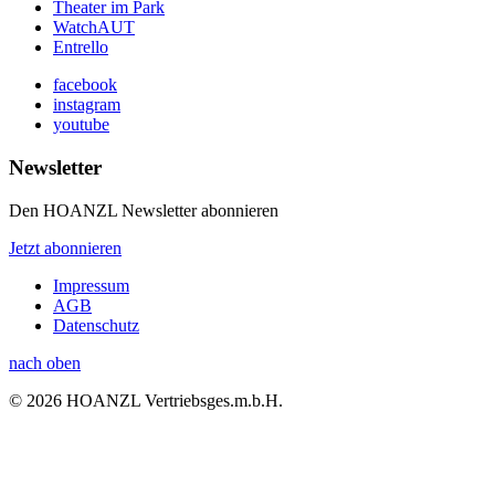
Theater im Park
WatchAUT
Entrello
facebook
instagram
youtube
Newsletter
Den HOANZL Newsletter abonnieren
Jetzt abonnieren
Impressum
AGB
Datenschutz
nach oben
© 2026 HOANZL Vertriebsges.m.b.H.