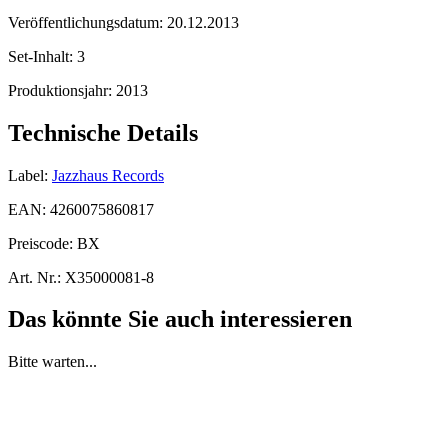
Veröffentlichungsdatum:
20.12.2013
Set-Inhalt:
3
Produktionsjahr:
2013
Technische Details
Label:
Jazzhaus Records
EAN:
4260075860817
Preiscode:
BX
Art. Nr.:
X35000081-8
Das könnte Sie auch interessieren
Bitte warten...