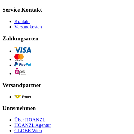
Service Kontakt
Kontakt
Versandkosten
Zahlungsarten
Versandpartner
Unternehmen
Über HOANZL
HOANZL Agentur
GLOBE Wien