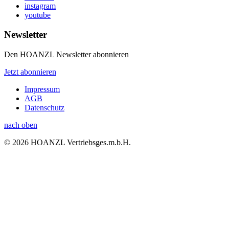
instagram
youtube
Newsletter
Den HOANZL Newsletter abonnieren
Jetzt abonnieren
Impressum
AGB
Datenschutz
nach oben
© 2026 HOANZL Vertriebsges.m.b.H.