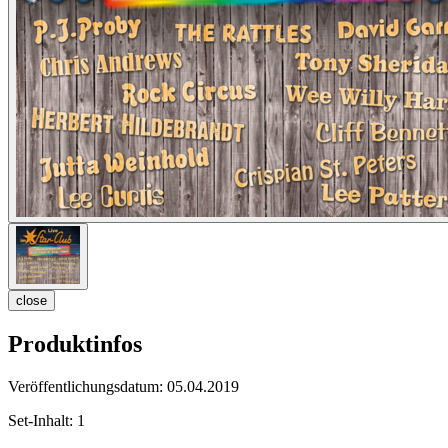
close
Produktinfos
Veröffentlichungsdatum:
05.04.2019
Set-Inhalt:
1