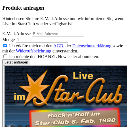
Produkt anfragen
Hinterlassen Sie ihre E-Mail-Adresse und wir informieren Sie, wenn
Live Im Star-Club wieder verfügbar ist.
E-Mail-Adresse
Menge
Ich erkläre mich mit den
AGB
, der
Datenschutzerklärung
sowie
mit der
Widerrufsbelehrung
einverstanden.
Ich möchte den HOANZL Newsletter abonnieren.