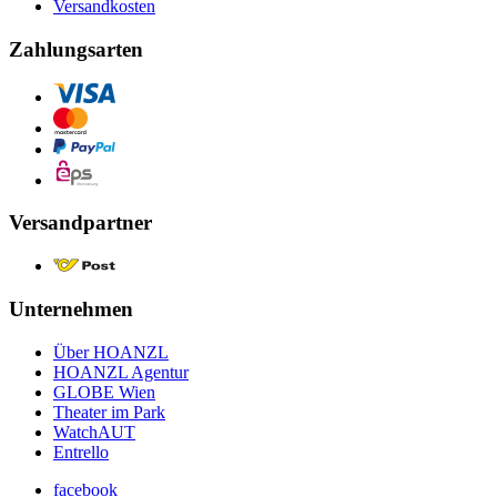
Versandkosten
Zahlungsarten
Versandpartner
Unternehmen
Über HOANZL
HOANZL Agentur
GLOBE Wien
Theater im Park
WatchAUT
Entrello
facebook