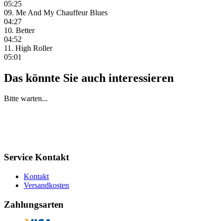
05:25
09. Me And My Chauffeur Blues
04:27
10. Better
04:52
11. High Roller
05:01
Das könnte Sie auch interessieren
Bitte warten...
Service Kontakt
Kontakt
Versandkosten
Zahlungsarten