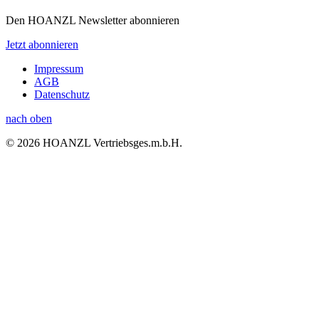
Den HOANZL Newsletter abonnieren
Jetzt abonnieren
Impressum
AGB
Datenschutz
nach oben
© 2026 HOANZL Vertriebsges.m.b.H.