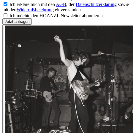
Ich erkläre mich mit den
AGB
, der
Datenschutzerklärung
sowie
mit der
Widerrufsbelehrung
einverstanden.
Ich möchte den HOANZL Newsletter abonnieren.