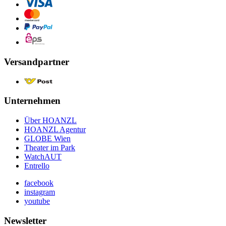
Versandpartner
Unternehmen
Über HOANZL
HOANZL Agentur
GLOBE Wien
Theater im Park
WatchAUT
Entrello
facebook
instagram
youtube
Newsletter