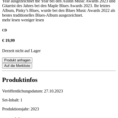
Year ausgezeichnet the Year bei den Austin Music Awards 2023 und
Gitarrist des Jahres bei den Maple Blues Awards 2023. Ihr letztes
Album, Pinky’s Blues, wurde bei den Blues Music Awards 2022 als
bestes traditionelles Blues-Album ausgezeichnet.
mehr lesen
weniger lesen
CD
€ 19,99
Derzeit nicht auf Lager
Produkt anfragen
Auf die Merkliste
Produktinfos
Veröffentlichungsdatum:
27.10.2023
Set-Inhalt:
1
Produktionsjahr:
2023