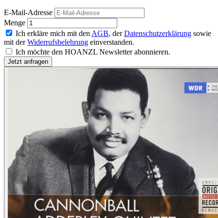
E-Mail-Adresse
Menge
Ich erkläre mich mit den
AGB
, der
Datenschutzerklärung
sowie
mit der
Widerrufsbelehrung
einverstanden.
Ich möchte den HOANZL Newsletter abonnieren.