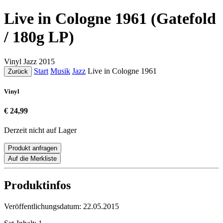
Live in Cologne 1961 (Gatefold
/ 180g LP)
Vinyl
Jazz
2015
Start
Musik
Jazz
Live in Cologne 1961
Zurück
Vinyl
€ 24,99
Derzeit nicht auf Lager
Produkt anfragen
Auf die Merkliste
Produktinfos
Veröffentlichungsdatum:
22.05.2015