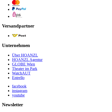
Versandpartner
Unternehmen
Über HOANZL
HOANZL Agentur
GLOBE Wien
Theater im Park
WatchAUT
Entrello
facebook
instagram
youtube
Newsletter