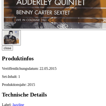
close
Produktinfos
Veröffentlichungsdatum:
22.05.2015
Set-Inhalt:
1
Produktionsjahr:
2015
Technische Details
Label:
Jazzline