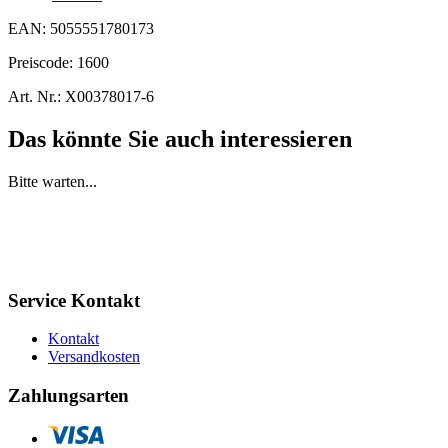
EAN:
5055551780173
Preiscode:
1600
Art. Nr.:
X00378017-6
Das könnte Sie auch interessieren
Bitte warten...
Service Kontakt
Kontakt
Versandkosten
Zahlungsarten