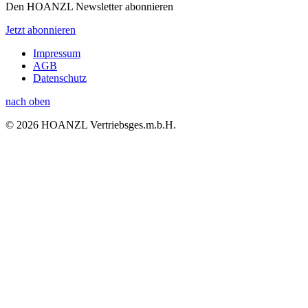
Den HOANZL Newsletter abonnieren
Jetzt abonnieren
Impressum
AGB
Datenschutz
nach oben
© 2026 HOANZL Vertriebsges.m.b.H.