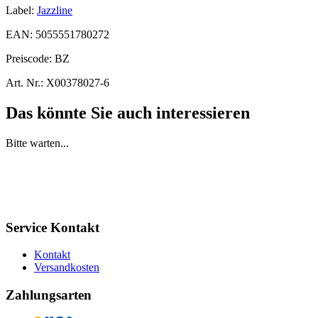
Label:
Jazzline
EAN:
5055551780272
Preiscode:
BZ
Art. Nr.:
X00378027-6
Das könnte Sie auch interessieren
Bitte warten...
Service Kontakt
Kontakt
Versandkosten
Zahlungsarten