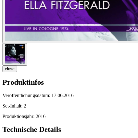
close
Produktinfos
Veröffentlichungsdatum:
17.06.2016
Set-Inhalt:
2
Produktionsjahr:
2016
Technische Details