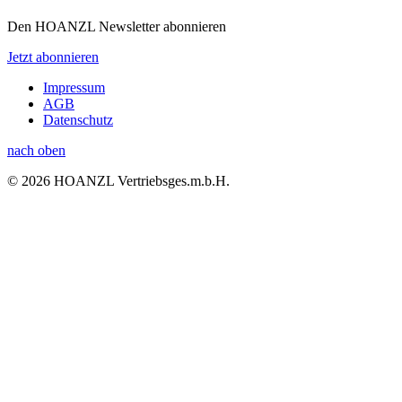
Den HOANZL Newsletter abonnieren
Jetzt abonnieren
Impressum
AGB
Datenschutz
nach oben
© 2026 HOANZL Vertriebsges.m.b.H.