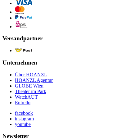
Versandpartner
Unternehmen
Über HOANZL
HOANZL Agentur
GLOBE Wien
Theater im Park
WatchAUT
Entrello
facebook
instagram
youtube
Newsletter