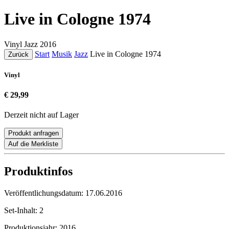
Live in Cologne 1974
Vinyl
Jazz
2016
Start
Musik
Jazz
Live in Cologne 1974
Zurück
Vinyl
€ 29,99
Derzeit nicht auf Lager
Produkt anfragen
Auf die Merkliste
Produktinfos
Veröffentlichungsdatum:
17.06.2016
Set-Inhalt:
2
Produktionsjahr:
2016