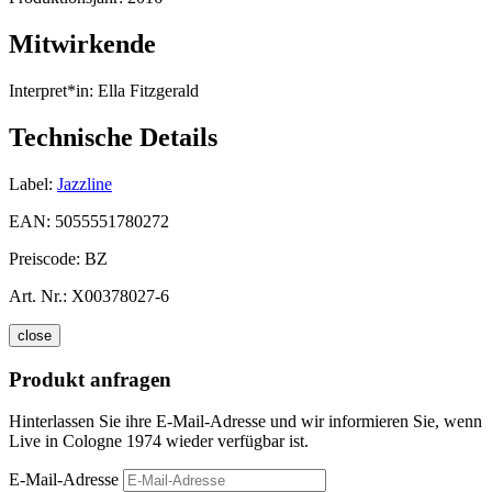
Mitwirkende
Interpret*in:
Ella Fitzgerald
Technische Details
Label:
Jazzline
EAN:
5055551780272
Preiscode:
BZ
Art. Nr.:
X00378027-6
close
Produkt anfragen
Hinterlassen Sie ihre E-Mail-Adresse und wir informieren Sie, wenn
Live in Cologne 1974 wieder verfügbar ist.
E-Mail-Adresse