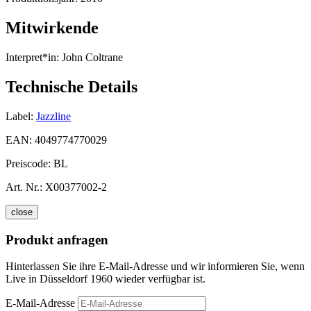
Mitwirkende
Interpret*in:
John Coltrane
Technische Details
Label:
Jazzline
EAN:
4049774770029
Preiscode:
BL
Art. Nr.:
X00377002-2
close
Produkt anfragen
Hinterlassen Sie ihre E-Mail-Adresse und wir informieren Sie, wenn
Live in Düsseldorf 1960 wieder verfügbar ist.
E-Mail-Adresse