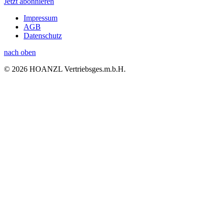
Jetzt abonnieren
Impressum
AGB
Datenschutz
nach oben
© 2026 HOANZL Vertriebsges.m.b.H.