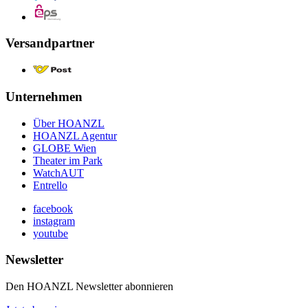
Versandpartner
Unternehmen
Über HOANZL
HOANZL Agentur
GLOBE Wien
Theater im Park
WatchAUT
Entrello
facebook
instagram
youtube
Newsletter
Den HOANZL Newsletter abonnieren