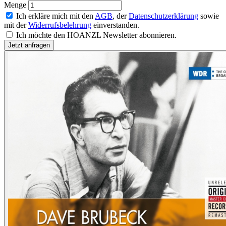
Menge
Ich erkläre mich mit den
AGB
, der
Datenschutzerklärung
sowie
mit der
Widerrufsbelehrung
einverstanden.
Ich möchte den HOANZL Newsletter abonnieren.