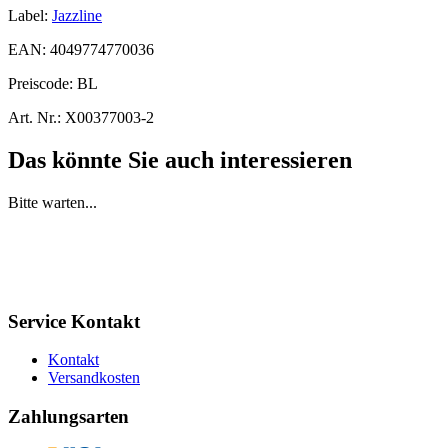
Label:
Jazzline
EAN:
4049774770036
Preiscode:
BL
Art. Nr.:
X00377003-2
Das könnte Sie auch interessieren
Bitte warten...
Service Kontakt
Kontakt
Versandkosten
Zahlungsarten