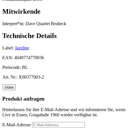
Mitwirkende
Interpret*in:
Dave Quartet Brubeck
Technische Details
Label:
Jazzline
EAN:
4049774770036
Preiscode:
BL
Art. Nr.:
X00377003-2
close
Produkt anfragen
Hinterlassen Sie ihre E-Mail-Adresse und wir informieren Sie, wenn
Live in Essen, Grugahalle 1960 wieder verfügbar ist.
E-Mail-Adresse