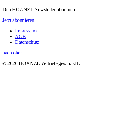
Den HOANZL Newsletter abonnieren
Jetzt abonnieren
Impressum
AGB
Datenschutz
nach oben
© 2026 HOANZL Vertriebsges.m.b.H.