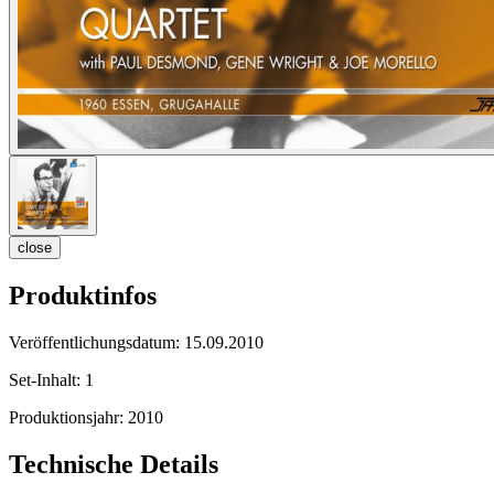
close
Produktinfos
Veröffentlichungsdatum:
15.09.2010
Set-Inhalt:
1
Produktionsjahr:
2010
Technische Details