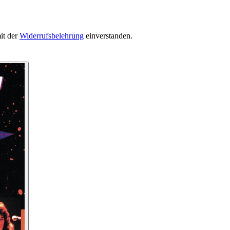
it der
Widerrufsbelehrung
einverstanden.