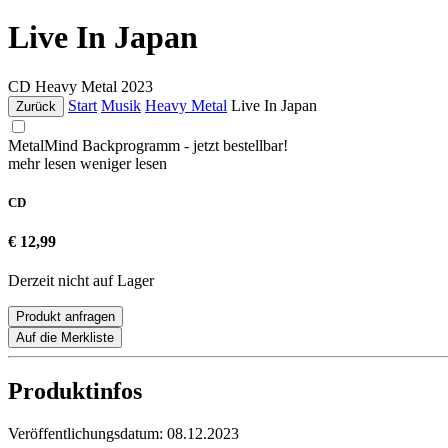
Live In Japan
CD
Heavy Metal
2023
Start
Musik
Heavy Metal
Live In Japan
Zurück
MetalMind Backprogramm - jetzt bestellbar!
mehr lesen
weniger lesen
CD
€ 12,99
Derzeit nicht auf Lager
Produkt anfragen
Auf die Merkliste
Produktinfos
Veröffentlichungsdatum:
08.12.2023