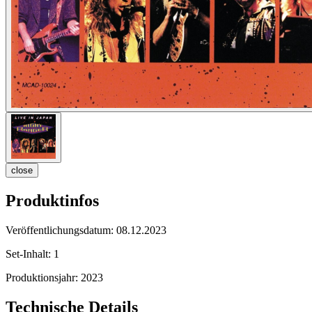
close
Produktinfos
Veröffentlichungsdatum:
08.12.2023
Set-Inhalt:
1
Produktionsjahr:
2023
Technische Details