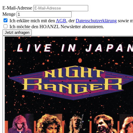
E-Mail-Adresse
Menge
Ich erkläre mich mit den
AGB
, der
Datenschutzerklärung
sowie m
Ich möchte den HOANZL Newsletter abonnieren.