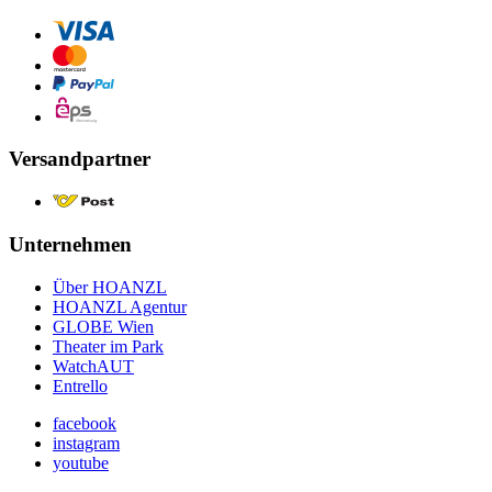
Versandpartner
Unternehmen
Über HOANZL
HOANZL Agentur
GLOBE Wien
Theater im Park
WatchAUT
Entrello
facebook
instagram
youtube