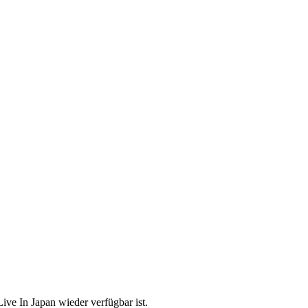
ive In Japan wieder verfügbar ist.