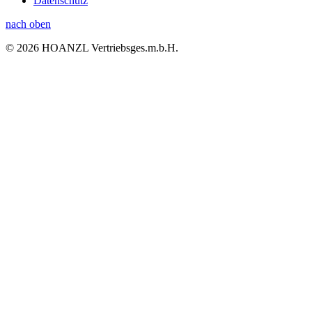
Datenschutz
nach oben
© 2026 HOANZL Vertriebsges.m.b.H.