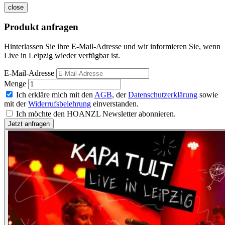
close
Produkt anfragen
Hinterlassen Sie ihre E-Mail-Adresse und wir informieren Sie, wenn
Live in Leipzig wieder verfügbar ist.
E-Mail-Adresse
Menge
Ich erkläre mich mit den
AGB
, der
Datenschutzerklärung
sowie
mit der
Widerrufsbelehrung
einverstanden.
Ich möchte den HOANZL Newsletter abonnieren.