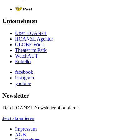
Unternehmen
Über HOANZL
HOANZL Agentur
GLOBE Wien
Theater im Park
WatchAUT
Entrello
facebook
instagram
youtube
Newsletter
Den HOANZL Newsletter abonnieren
Jetzt abonnieren
Impressum
AGB