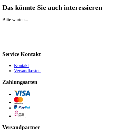
Das könnte Sie auch interessieren
Bitte warten...
Service Kontakt
Kontakt
Versandkosten
Zahlungsarten
Versandpartner