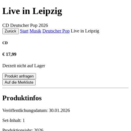
Live in Leipzig
CD
Deutscher Pop
2026
Start
Musik
Deutscher Pop
Live in Leipzig
Zurück
CD
€ 17,99
Derzeit nicht auf Lager
Produkt anfragen
Auf die Merkliste
Produktinfos
Veröffentlichungsdatum:
30.01.2026
Set-Inhalt:
1
Produktionsjahr:
2026