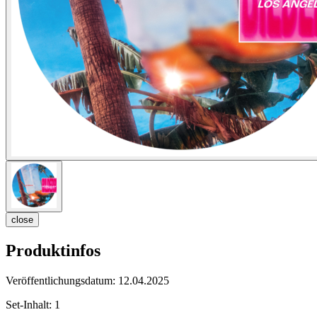
close
Produktinfos
Veröffentlichungsdatum:
12.04.2025
Set-Inhalt:
1