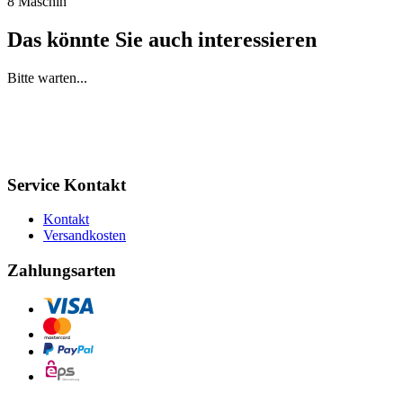
8 Maschin
Das könnte Sie auch interessieren
Bitte warten...
Service Kontakt
Kontakt
Versandkosten
Zahlungsarten