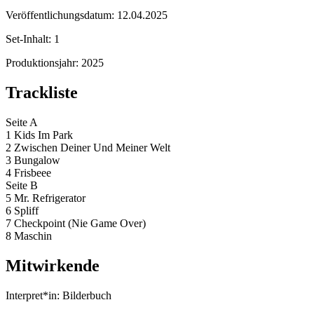
Veröffentlichungsdatum:
12.04.2025
Set-Inhalt:
1
Produktionsjahr:
2025
Trackliste
Seite A
1 Kids Im Park
2 Zwischen Deiner Und Meiner Welt
3 Bungalow
4 Frisbeee
Seite B
5 Mr. Refrigerator
6 Spliff
7 Checkpoint (Nie Game Over)
8 Maschin
Mitwirkende
Interpret*in:
Bilderbuch