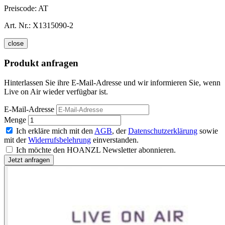
Preiscode:
AT
Art. Nr.:
X1315090-2
close
Produkt anfragen
Hinterlassen Sie ihre E-Mail-Adresse und wir informieren Sie, wenn
Live on Air wieder verfügbar ist.
E-Mail-Adresse
Menge
Ich erkläre mich mit den
AGB
, der
Datenschutzerklärung
sowie
mit der
Widerrufsbelehrung
einverstanden.
Ich möchte den HOANZL Newsletter abonnieren.