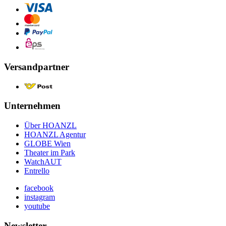
Versandpartner
Unternehmen
Über HOANZL
HOANZL Agentur
GLOBE Wien
Theater im Park
WatchAUT
Entrello
facebook
instagram
youtube
Newsletter