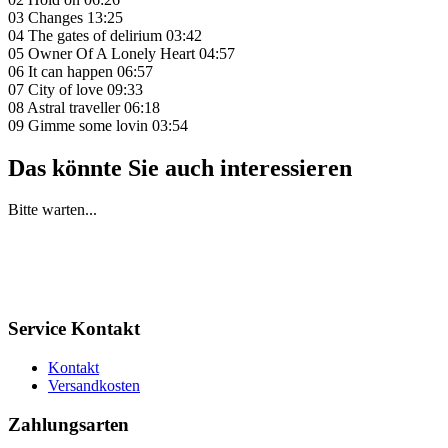
03 Changes 13:25
04 The gates of delirium 03:42
05 Owner Of A Lonely Heart 04:57
06 It can happen 06:57
07 City of love 09:33
08 Astral traveller 06:18
09 Gimme some lovin 03:54
Das könnte Sie auch interessieren
Bitte warten...
Service Kontakt
Kontakt
Versandkosten
Zahlungsarten