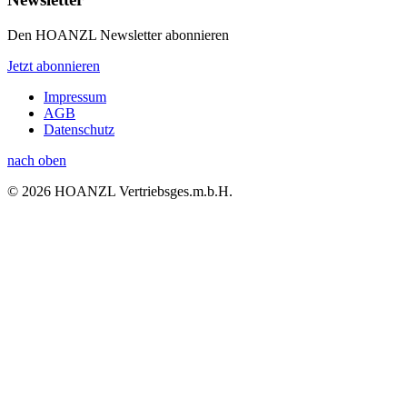
Den HOANZL Newsletter abonnieren
Jetzt abonnieren
Impressum
AGB
Datenschutz
nach oben
© 2026 HOANZL Vertriebsges.m.b.H.