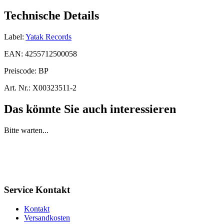
Technische Details
Label:
Yatak Records
EAN:
4255712500058
Preiscode:
BP
Art. Nr.:
X00323511-2
Das könnte Sie auch interessieren
Bitte warten...
Service Kontakt
Kontakt
Versandkosten