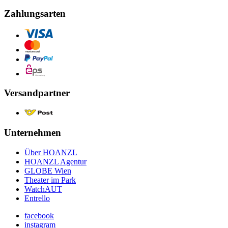
Zahlungsarten
Versandpartner
Unternehmen
Über HOANZL
HOANZL Agentur
GLOBE Wien
Theater im Park
WatchAUT
Entrello
facebook
instagram