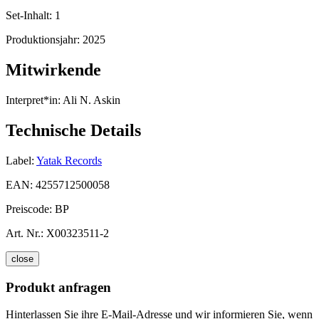
Set-Inhalt:
1
Produktionsjahr:
2025
Mitwirkende
Interpret*in:
Ali N. Askin
Technische Details
Label:
Yatak Records
EAN:
4255712500058
Preiscode:
BP
Art. Nr.:
X00323511-2
close
Produkt anfragen
Hinterlassen Sie ihre E-Mail-Adresse und wir informieren Sie, wenn