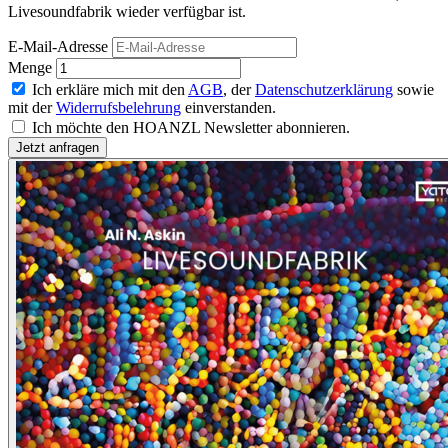
Livesoundfabrik wieder verfügbar ist.
E-Mail-Adresse
Menge
Ich erkläre mich mit den
AGB
, der
Datenschutzerklärung
sowie
mit der
Widerrufsbelehrung
einverstanden.
Ich möchte den HOANZL Newsletter abonnieren.