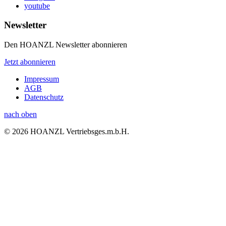
youtube
Newsletter
Den HOANZL Newsletter abonnieren
Jetzt abonnieren
Impressum
AGB
Datenschutz
nach oben
© 2026 HOANZL Vertriebsges.m.b.H.