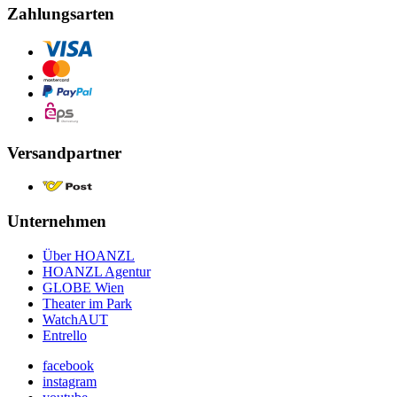
Zahlungsarten
Versandpartner
Unternehmen
Über HOANZL
HOANZL Agentur
GLOBE Wien
Theater im Park
WatchAUT
Entrello
facebook
instagram