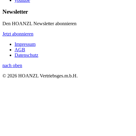
youtube
Newsletter
Den HOANZL Newsletter abonnieren
Jetzt abonnieren
Impressum
AGB
Datenschutz
nach oben
© 2026 HOANZL Vertriebsges.m.b.H.