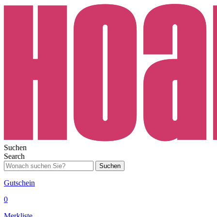
Suchen
Search
Suchen
Gutschein
0
Merkliste