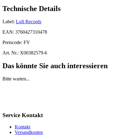
Technische Details
Label:
Lofi Records
EAN:
3760427310478
Preiscode:
FY
Art. Nr.:
X00382579-6
Das könnte Sie auch interessieren
Bitte warten...
Service Kontakt
Kontakt
Versandkosten