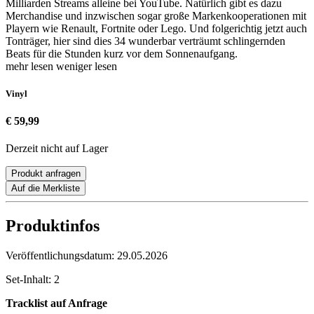
Milliarden Streams alleine bei YouTube. Natürlich gibt es dazu
Merchandise und inzwischen sogar große Markenkooperationen mit
Playern wie Renault, Fortnite oder Lego. Und folgerichtig jetzt auch
Tonträger, hier sind dies 34 wunderbar verträumt schlingernden
Beats für die Stunden kurz vor dem Sonnenaufgang.
mehr lesen
weniger lesen
Vinyl
€ 59,99
Derzeit nicht auf Lager
Produkt anfragen
Auf die Merkliste
Produktinfos
Veröffentlichungsdatum:
29.05.2026
Set-Inhalt:
2
Tracklist auf Anfrage