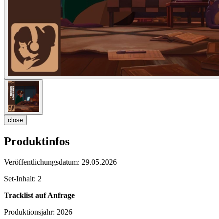
close
Produktinfos
Veröffentlichungsdatum:
29.05.2026
Set-Inhalt:
2
Tracklist auf Anfrage
Produktionsjahr:
2026