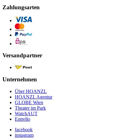
Zahlungsarten
Versandpartner
Unternehmen
Über HOANZL
HOANZL Agentur
GLOBE Wien
Theater im Park
WatchAUT
Entrello
facebook
instagram