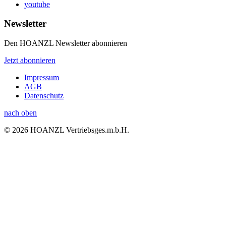
youtube
Newsletter
Den HOANZL Newsletter abonnieren
Jetzt abonnieren
Impressum
AGB
Datenschutz
nach oben
© 2026 HOANZL Vertriebsges.m.b.H.