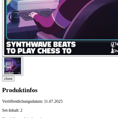
close
Produktinfos
Veröffentlichungsdatum:
11.07.2025
Set-Inhalt:
2