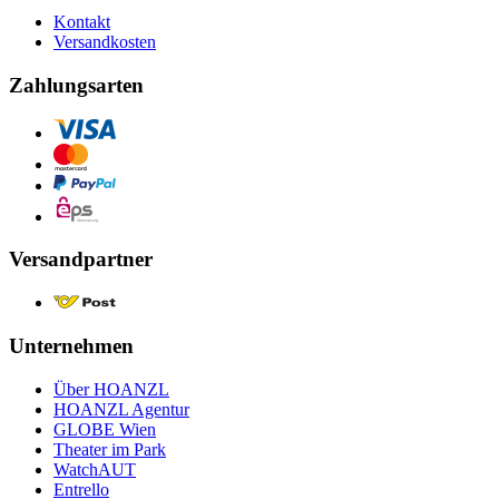
Kontakt
Versandkosten
Zahlungsarten
Versandpartner
Unternehmen
Über HOANZL
HOANZL Agentur
GLOBE Wien
Theater im Park
WatchAUT
Entrello