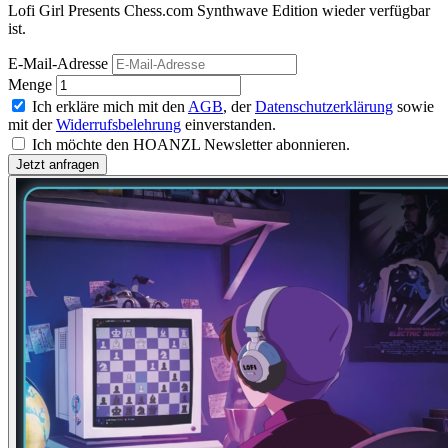
Lofi Girl Presents Chess.com Synthwave Edition wieder verfügbar
ist.
E-Mail-Adresse
Menge
Ich erkläre mich mit den
AGB
, der
Datenschutzerklärung
sowie
mit der
Widerrufsbelehrung
einverstanden.
Ich möchte den HOANZL Newsletter abonnieren.