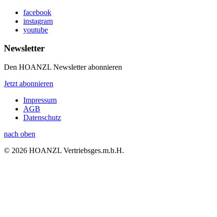
facebook
instagram
youtube
Newsletter
Den HOANZL Newsletter abonnieren
Jetzt abonnieren
Impressum
AGB
Datenschutz
nach oben
© 2026 HOANZL Vertriebsges.m.b.H.