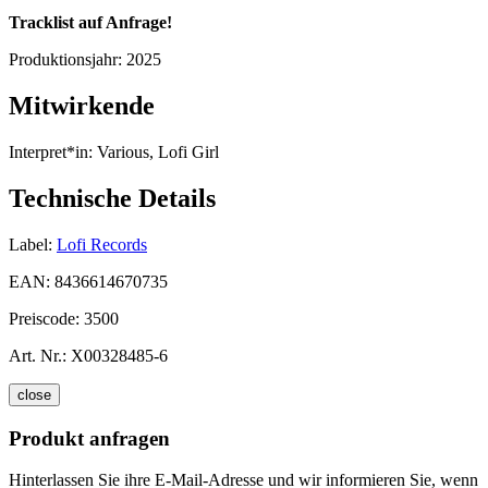
Tracklist auf Anfrage!
Produktionsjahr:
2025
Mitwirkende
Interpret*in:
Various, Lofi Girl
Technische Details
Label:
Lofi Records
EAN:
8436614670735
Preiscode:
3500
Art. Nr.:
X00328485-6
close
Produkt anfragen
Hinterlassen Sie ihre E-Mail-Adresse und wir informieren Sie, wenn