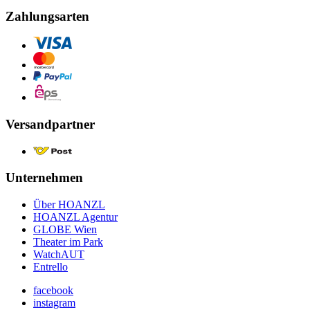
Zahlungsarten
Versandpartner
Unternehmen
Über HOANZL
HOANZL Agentur
GLOBE Wien
Theater im Park
WatchAUT
Entrello
facebook
instagram