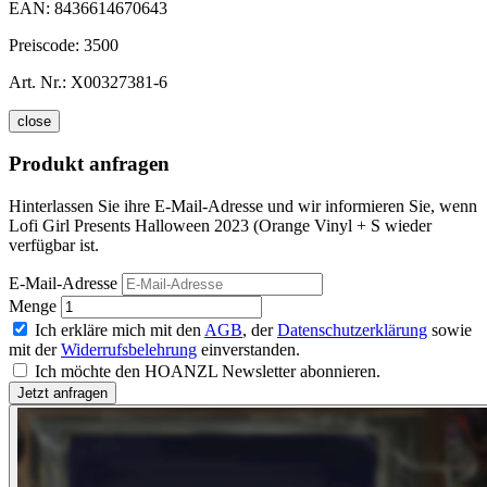
EAN:
8436614670643
Preiscode:
3500
Art. Nr.:
X00327381-6
close
Produkt anfragen
Hinterlassen Sie ihre E-Mail-Adresse und wir informieren Sie, wenn
Lofi Girl Presents Halloween 2023 (Orange Vinyl + S wieder
verfügbar ist.
E-Mail-Adresse
Menge
Ich erkläre mich mit den
AGB
, der
Datenschutzerklärung
sowie
mit der
Widerrufsbelehrung
einverstanden.
Ich möchte den HOANZL Newsletter abonnieren.