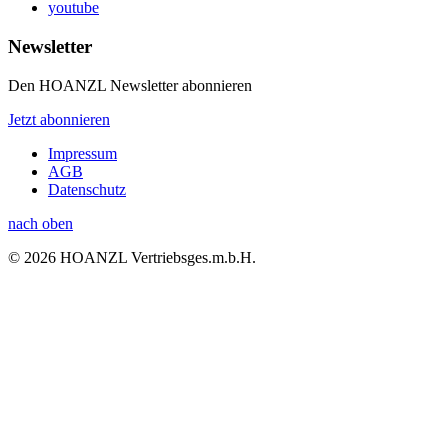
youtube
Newsletter
Den HOANZL Newsletter abonnieren
Jetzt abonnieren
Impressum
AGB
Datenschutz
nach oben
© 2026 HOANZL Vertriebsges.m.b.H.